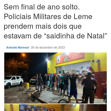
Sem final de ano solto.
Policiais Militares de Leme
prendem mais dois que
estavam de “saidinha de Natal”
Antonio Naressi
30 de dezembro de 2023