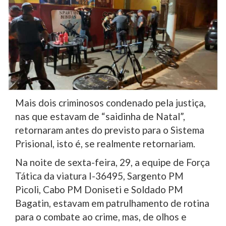
Mais dois criminosos condenado pela justiça,
nas que estavam de “saidinha de Natal”,
retornaram antes do previsto para o Sistema
Prisional, isto é, se realmente retornariam.
Na noite de sexta-feira, 29, a equipe de Força
Tática da viatura I-36495, Sargento PM
Picoli, Cabo PM Doniseti e Soldado PM
Bagatin, estavam em patrulhamento de rotina
para o combate ao crime, mas, de olhos e