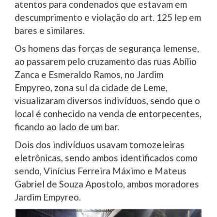
atentos para condenados que estavam em
descumprimento e violação do art. 125 lep em
bares e similares.
Os homens das forças de segurança lemense,
ao passarem pelo cruzamento das ruas Abílio
Zanca e Esmeraldo Ramos, no Jardim
Empyreo, zona sul da cidade de Leme,
visualizaram diversos indivíduos, sendo que o
local é conhecido na venda de entorpecentes,
ficando ao lado de um bar.
Dois dos indivíduos usavam tornozeleiras
eletrônicas, sendo ambos identificados como
sendo, Vinícius Ferreira Máximo e Mateus
Gabriel de Souza Apostolo, ambos moradores
Jardim Empyreo.