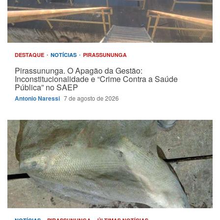
DESTAQUE
NOTÍCIAS
PIRASSUNUNGA
Pirassununga. O Apagão da Gestão:
Inconstitucionalidade e “Crime Contra a Saúde
Pública” no SAEP
Antonio Naressi
7 de agosto de 2026