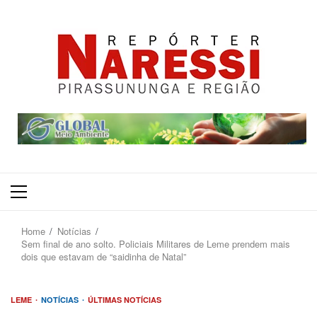
Primary
Menu
Home
Notícias
Sem final de ano solto. Policiais Militares de Leme prendem mais
dois que estavam de “saidinha de Natal”
LEME
NOTÍCIAS
ÚLTIMAS NOTÍCIAS