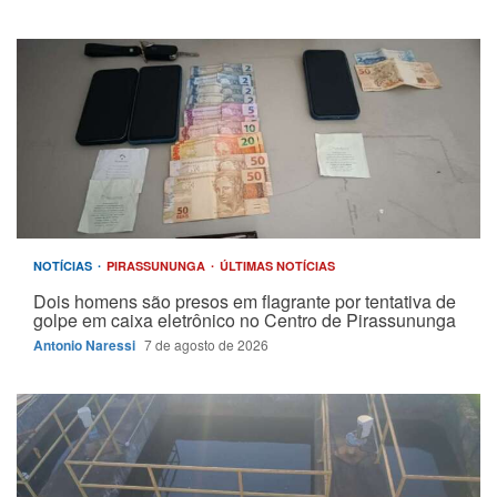
NOTÍCIAS
PIRASSUNUNGA
ÚLTIMAS NOTÍCIAS
Dois homens são presos em flagrante por tentativa de
golpe em caixa eletrônico no Centro de Pirassununga
Antonio Naressi
7 de agosto de 2026