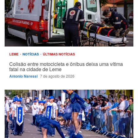
LEME
NOTÍCIAS
ÚLTIMAS NOTÍCIAS
Colisão entre motocicleta e ônibus deixa uma vítima
fatal na cidade de Leme
Antonio Naressi
7 de agosto de 2026