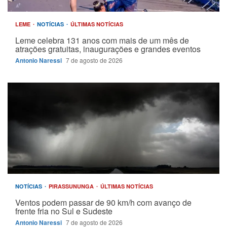
LEME
NOTÍCIAS
ÚLTIMAS NOTÍCIAS
Leme celebra 131 anos com mais de um mês de
atrações gratuitas, inaugurações e grandes eventos
Antonio Naressi
7 de agosto de 2026
NOTÍCIAS
PIRASSUNUNGA
ÚLTIMAS NOTÍCIAS
Ventos podem passar de 90 km/h com avanço de
frente fria no Sul e Sudeste
Antonio Naressi
7 de agosto de 2026