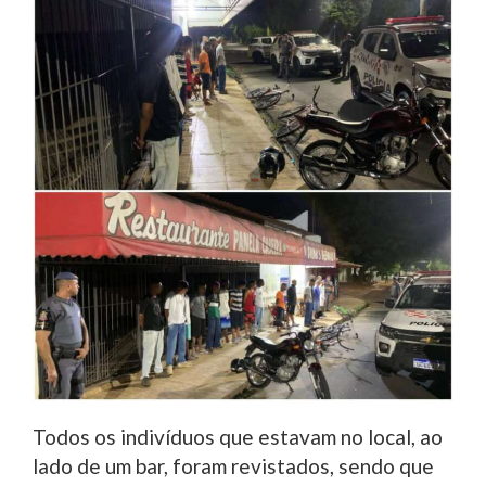
Todos os indivíduos que estavam no local, ao
lado de um bar, foram revistados, sendo que