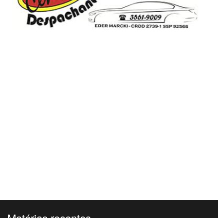
Matérias recentes