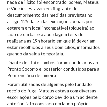
nada de ilícito foi encontrado, porém, Mateus
e Vinicius estavam em flagrante de
descumprimento das medidas previstas no
artigo 125 da lei das execuções penais por
estarem em local incompatível (biqueira) ao
lado de um bar e a abordagem ter sido
realizada as 19h horário em que já deveriam
estar recolhidos a seus domicílios, informados
quando da saída temporária.
Diante dos fatos ambos foram conduzidos ao
Pronto Socorro e, posterior conduzidos para a
Penitenciária de Limeira.
Foram utilizadas de algemas pelo fundado
receio de fuga. Mateus estava com diversas
escoriações pelo corpo devido a um acidente
anterior, fato constado em laudo próprio.