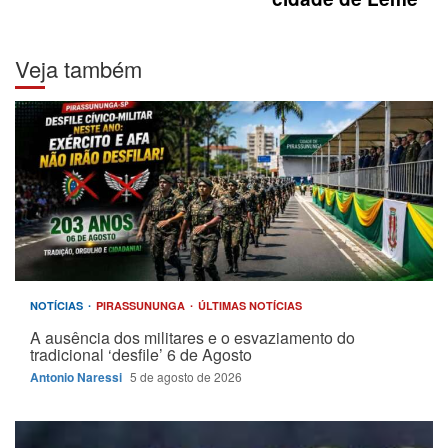
Veja também
NOTÍCIAS
PIRASSUNUNGA
ÚLTIMAS NOTÍCIAS
A ausência dos militares e o esvaziamento do
tradicional ‘desfile’ 6 de Agosto
Antonio Naressi
5 de agosto de 2026