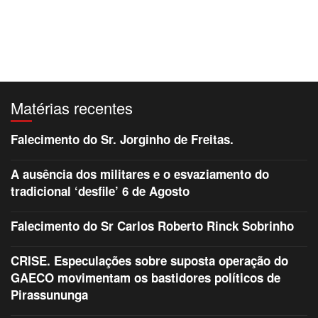
Matérias recentes
Falecimento do Sr. Jorginho de Freitas.
A ausência dos militares e o esvaziamento do
tradicional ‘desfile’ 6 de Agosto
Falecimento do Sr Carlos Roberto Rinck Sobrinho
CRISE. Especulações sobre suposta operação do
GAECO movimentam os bastidores políticos de
Pirassununga