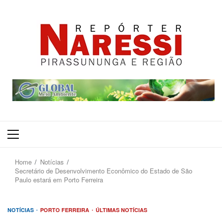
Primary
Menu
Home
Notícias
Secretário de Desenvolvimento Econômico do Estado de São
Paulo estará em Porto Ferreira
NOTÍCIAS
PORTO FERREIRA
ÚLTIMAS NOTÍCIAS