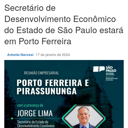
Secretário de
Desenvolvimento Econômico
do Estado de São Paulo estará
em Porto Ferreira
Antonio Naressi
17 de janeiro de 2024