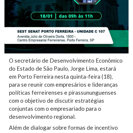
O secretário de Desenvolvimento Econômico
do Estado de São Paulo, Jorge Lima, estará
em Porto Ferreira nesta quinta-feira (18),
para se reunir com empresários e lideranças
políticas ferreirenses e pirassununguenses
com o objetivo de discutir estratégias
conjuntas com o empresariado para o
desenvolvimento regional.
Além de dialogar sobre formas de incentivo