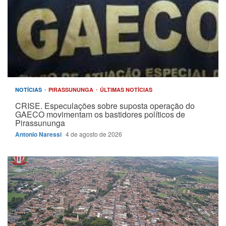
NOTÍCIAS
PIRASSUNUNGA
ÚLTIMAS NOTÍCIAS
CRISE. Especulações sobre suposta operação do
GAECO movimentam os bastidores políticos de
Pirassununga
Antonio Naressi
4 de agosto de 2026