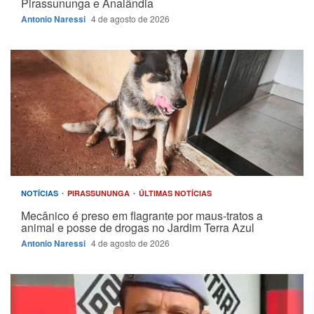
Pirassununga e Analândia
Antonio Naressi
4 de agosto de 2026
NOTÍCIAS
PIRASSUNUNGA
ÚLTIMAS NOTÍCIAS
Mecânico é preso em flagrante por maus-tratos a
animal e posse de drogas no Jardim Terra Azul
Antonio Naressi
4 de agosto de 2026