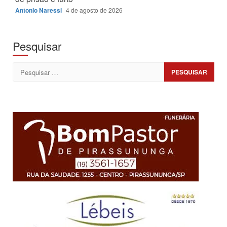
Antonio Naressi
4 de agosto de 2026
Pesquisar
Pesquisar
por: