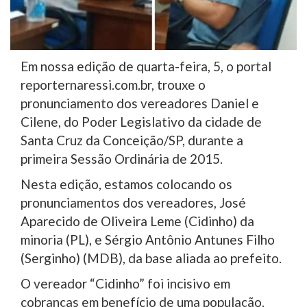
Em nossa edição de quarta-feira, 5, o portal
reporternaressi.com.br, trouxe o
pronunciamento dos vereadores Daniel e
Cilene, do Poder Legislativo da cidade de
Santa Cruz da Conceição/SP, durante a
primeira Sessão Ordinária de 2015.
Nesta edição, estamos colocando os
pronunciamentos dos vereadores, José
Aparecido de Oliveira Leme (Cidinho) da
minoria (PL), e Sérgio Antônio Antunes Filho
(Serginho) (MDB), da base aliada ao prefeito.
O vereador “Cidinho” foi incisivo em
cobranças em benefício de uma população.