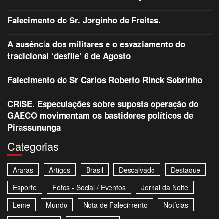
Falecimento do Sr. Jorginho de Freitas.
A ausência dos militares e o esvaziamento do
tradicional ‘desfile’ 6 de Agosto
Falecimento do Sr Carlos Roberto Rinck Sobrinho
CRISE. Especulações sobre suposta operação do
GAECO movimentam os bastidores políticos de
Pirassununga
Categorias
Araras
Artigos
Brasil
Descalvado
Destaque
Esporte
Fotos - Social / Eventos
Jornal da Noite
Leme
Mundo
Nota de Falecimento
Notícias