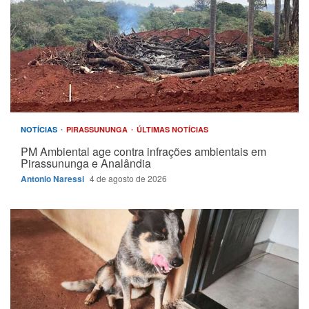
NOTÍCIAS
PIRASSUNUNGA
ÚLTIMAS NOTÍCIAS
PM Ambiental age contra infrações ambientais em
Pirassununga e Analândia
Antonio Naressi
4 de agosto de 2026