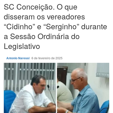
SC Conceição. O que
disseram os vereadores
“Cidinho” e “Serginho” durante
a Sessão Ordinária do
Legislativo
Antonio Naressi
6 de fevereiro de 2025