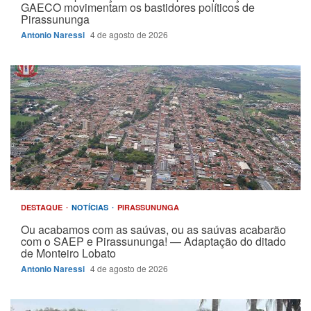
GAECO movimentam os bastidores políticos de
Pirassununga
Antonio Naressi
4 de agosto de 2026
DESTAQUE
NOTÍCIAS
PIRASSUNUNGA
Ou acabamos com as saúvas, ou as saúvas acabarão
com o SAEP e Pirassununga! — Adaptação do ditado
de Monteiro Lobato
Antonio Naressi
4 de agosto de 2026