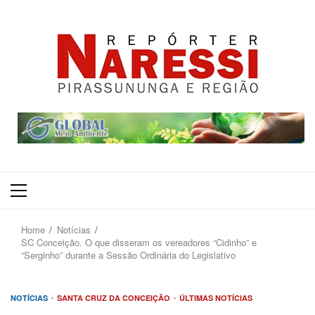
Primary
Menu
Home
Notícias
SC Conceição. O que disseram os vereadores “Cidinho” e
“Serginho” durante a Sessão Ordinária do Legislativo
NOTÍCIAS
SANTA CRUZ DA CONCEIÇÃO
ÚLTIMAS NOTÍCIAS