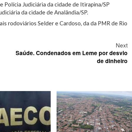
 Polícia Judiciária da cidade de Itirapina/SP
Judiciária da cidade de Analândia/SP.
iais rodoviários Selder e Cardoso, da da PMR de Rio
Next
Saúde. Condenados em Leme por desvio
de dinheiro