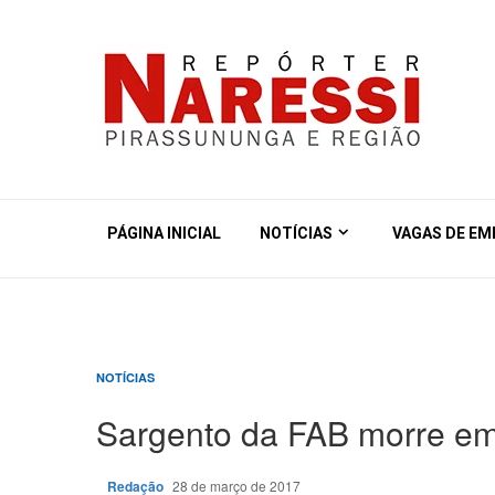
PÁGINA INICIAL
NOTÍCIAS
VAGAS DE E
NOTÍCIAS
Sargento da FAB morre em 
Redação
28 de março de 2017