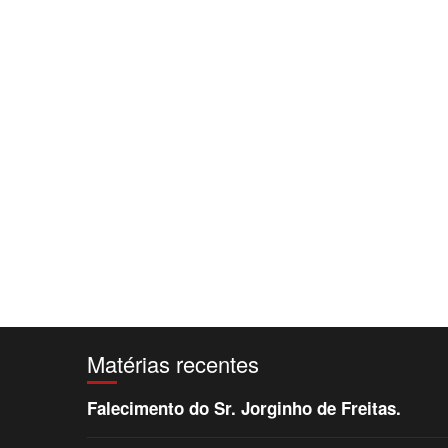
Matérias recentes
Falecimento do Sr. Jorginho de Freitas.