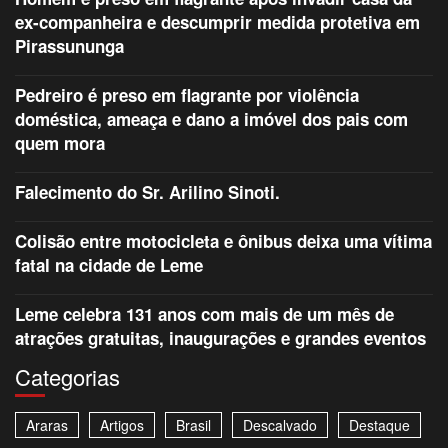
ex-companheira e descumprir medida protetiva em
Pirassununga
Pedreiro é preso em flagrante por violência
doméstica, ameaça e dano a imóvel dos pais com
quem mora
Falecimento do Sr. Arilino Sinoti.
Colisão entre motocicleta e ônibus deixa uma vítima
fatal na cidade de Leme
Leme celebra 131 anos com mais de um mês de
atrações gratuitas, inaugurações e grandes eventos
Categorias
Araras
Artigos
Brasil
Descalvado
Destaque