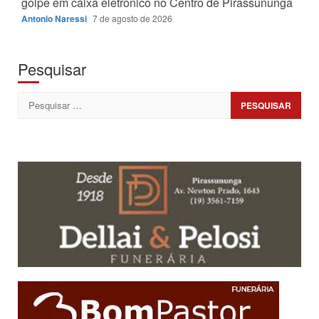
golpe em caixa eletrônico no Centro de Pirassununga
Antonio Naressi
7 de agosto de 2026
Pesquisar
Pesquisar
por: