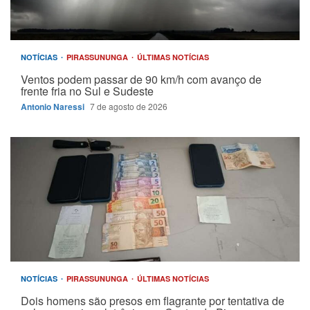
NOTÍCIAS
PIRASSUNUNGA
ÚLTIMAS NOTÍCIAS
Ventos podem passar de 90 km/h com avanço de
frente fria no Sul e Sudeste
Antonio Naressi
7 de agosto de 2026
NOTÍCIAS
PIRASSUNUNGA
ÚLTIMAS NOTÍCIAS
Dois homens são presos em flagrante por tentativa de