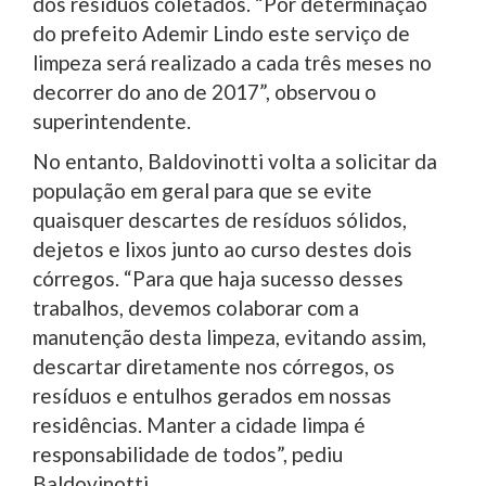
dos resíduos coletados. “Por determinação
do prefeito Ademir Lindo este serviço de
limpeza será realizado a cada três meses no
decorrer do ano de 2017”, observou o
superintendente.
No entanto, Baldovinotti volta a solicitar da
população em geral para que se evite
quaisquer descartes de resíduos sólidos,
dejetos e lixos junto ao curso destes dois
córregos. “Para que haja sucesso desses
trabalhos, devemos colaborar com a
manutenção desta limpeza, evitando assim,
descartar diretamente nos córregos, os
resíduos e entulhos gerados em nossas
residências. Manter a cidade limpa é
responsabilidade de todos”, pediu
Baldovinotti.