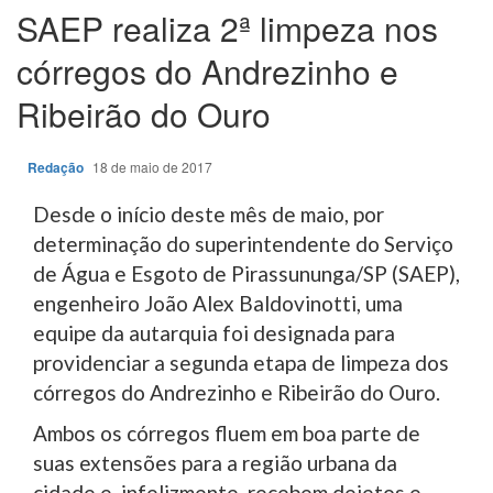
SAEP realiza 2ª limpeza nos
córregos do Andrezinho e
Ribeirão do Ouro
Redação
18 de maio de 2017
Desde o início deste mês de maio, por
determinação do superintendente do Serviço
de Água e Esgoto de Pirassununga/SP (SAEP),
engenheiro João Alex Baldovinotti, uma
equipe da autarquia foi designada para
providenciar a segunda etapa de limpeza dos
córregos do Andrezinho e Ribeirão do Ouro.
Ambos os córregos fluem em boa parte de
suas extensões para a região urbana da
cidade e, infelizmente, recebem dejetos e