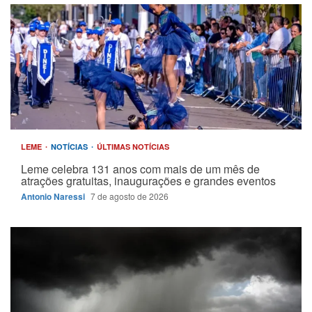
LEME
NOTÍCIAS
ÚLTIMAS NOTÍCIAS
Leme celebra 131 anos com mais de um mês de
atrações gratuitas, inaugurações e grandes eventos
Antonio Naressi
7 de agosto de 2026