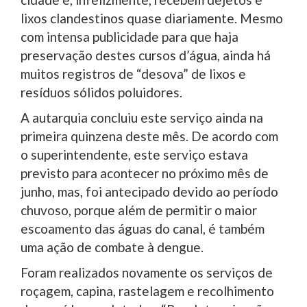
lixos clandestinos quase diariamente. Mesmo
com intensa publicidade para que haja
preservação destes cursos d’água, ainda há
muitos registros de “desova” de lixos e
resíduos sólidos poluidores.
A autarquia concluiu este serviço ainda na
primeira quinzena deste mês. De acordo com
o superintendente, este serviço estava
previsto para acontecer no próximo mês de
junho, mas, foi antecipado devido ao período
chuvoso, porque além de permitir o maior
escoamento das águas do canal, é também
uma ação de combate à dengue.
Foram realizados novamente os serviços de
roçagem, capina, rastelagem e recolhimento