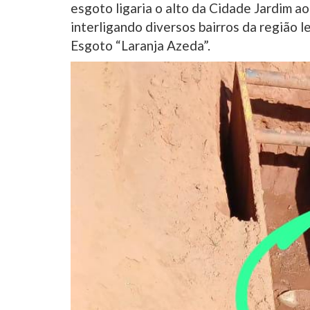
esgoto ligaria o alto da Cidade Jardim ao
interligando diversos bairros da região 
Esgoto “Laranja Azeda”.