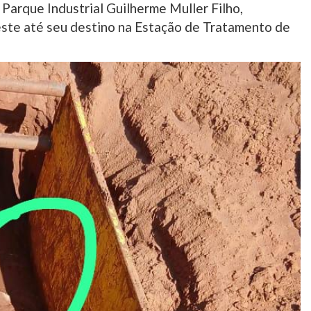
 Parque Industrial Guilherme Muller Filho,
leste até seu destino na Estação de Tratamento de