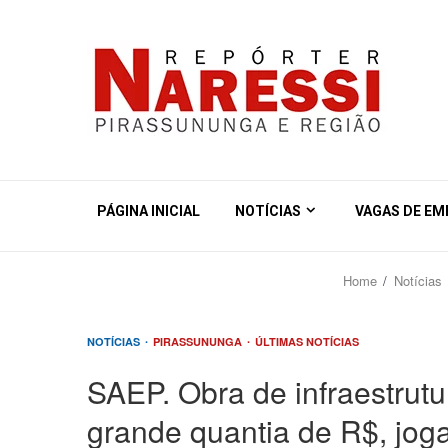
PÁGINA INICIAL
NOTÍCIAS
VAGAS DE E
Home
Notícias
NOTÍCIAS
PIRASSUNUNGA
ÚLTIMAS NOTÍCIAS
SAEP. Obra de infraestrutu
grande quantia de R$, jog