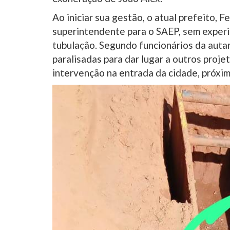
Ao iniciar sua gestão, o atual prefeito,
superintendente para o SAEP, sem experi
tubulação. Segundo funcionários da auta
paralisadas para dar lugar a outros proje
intervenção na entrada da cidade, próxi