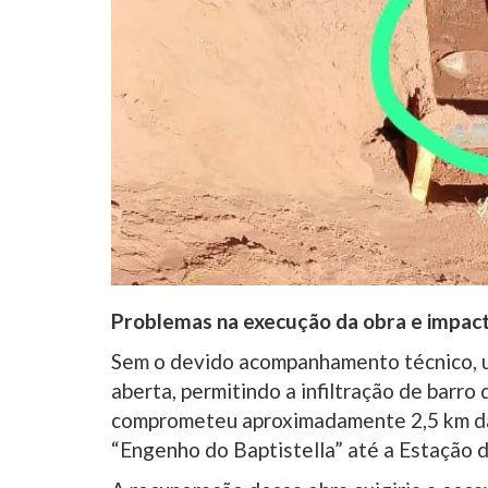
Problemas na execução da obra e impac
Sem o devido acompanhamento técnico, 
aberta, permitindo a infiltração de barro
comprometeu aproximadamente 2,5 km da 
“Engenho do Baptistella” até a Estação