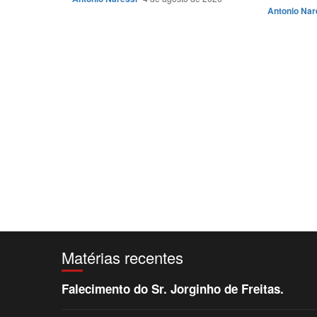
Antonio Nar
Matérias recentes
Falecimento do Sr. Jorginho de Freitas.