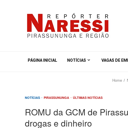
PÁGINA INICIAL
NOTÍCIAS
VAGAS DE E
Home
NOTÍCIAS
PIRASSUNUNGA
ÚLTIMAS NOTÍCIAS
ROMU da GCM de Pirassu
drogas e dinheiro