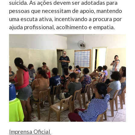
suicida. As ações devem ser adotadas para
pessoas que necessitam de apoio, mantendo
uma escuta ativa, incentivando a procura por
ajuda profissional, acolhimento e empatia.
Imprensa Oficial