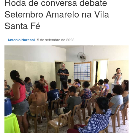
Roda de conversa debate
Setembro Amarelo na Vila
Santa Fé
Antonio Naressi
5 de setembro de 2023