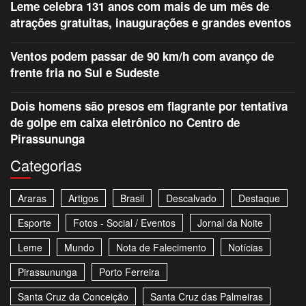
Leme celebra 131 anos com mais de um mês de
atrações gratuitas, inaugurações e grandes eventos
Ventos podem passar de 90 km/h com avanço de
frente fria no Sul e Sudeste
Dois homens são presos em flagrante por tentativa
de golpe em caixa eletrônico no Centro de
Pirassununga
Categorias
Araras
Artigos
Brasil
Descalvado
Destaque
Esporte
Fotos - Social / Eventos
Jornal da Noite
Leme
Mundo
Nota de Falecimento
Notícias
Pirassununga
Porto Ferreira
Santa Cruz da Conceição
Santa Cruz das Palmeiras