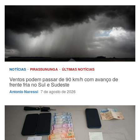
NOTÍCIAS
PIRASSUNUNGA
ÚLTIMAS NOTÍCIAS
Ventos podem passar de 90 km/h com avanço de
frente fria no Sul e Sudeste
Antonio Naressi
7 de agosto de 2026