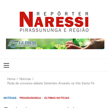
Primary
Menu
Home
Notícias
Roda de conversa debate Setembro Amarelo na Vila Santa Fé
NOTÍCIAS
PIRASSUNUNGA
ÚLTIMAS NOTÍCIAS