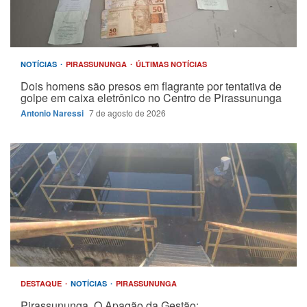
NOTÍCIAS
PIRASSUNUNGA
ÚLTIMAS NOTÍCIAS
Dois homens são presos em flagrante por tentativa de
golpe em caixa eletrônico no Centro de Pirassununga
Antonio Naressi
7 de agosto de 2026
DESTAQUE
NOTÍCIAS
PIRASSUNUNGA
Pirassununga. O Apagão da Gestão: