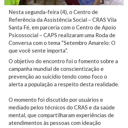
Nesta segunda-feira (4), o Centro de
Referência da Assistência Social – CRAS Vila
Santa Fé, em parceria com o Centro de Apoio
Psicossocial – CAPS realizaram uma Roda de
Conversa com o tema “Setembro Amarelo: O
que você sente importa”.
O objetivo do encontro foi o fomento sobre a
campanha mundial de conscientização e
prevenção ao suicídio tendo como foco o
alerta a população a respeito desta realidade.
O momento foi discutido por usuários e
mediado pelos técnicos do CRAS e da saúde
mental, que compartilharam experiências de
atendimentos às pessoas com ideação