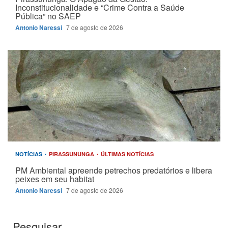
Inconstitucionalidade e “Crime Contra a Saúde
Pública” no SAEP
Antonio Naressi
7 de agosto de 2026
NOTÍCIAS
PIRASSUNUNGA
ÚLTIMAS NOTÍCIAS
PM Ambiental apreende petrechos predatórios e libera
peixes em seu habitat
Antonio Naressi
7 de agosto de 2026
Pesquisar