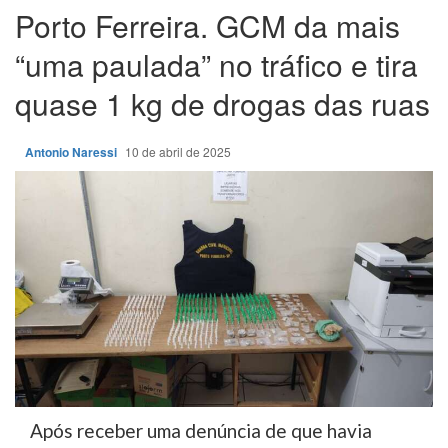
Porto Ferreira. GCM da mais
“uma paulada” no tráfico e tira
quase 1 kg de drogas das ruas
Antonio Naressi
10 de abril de 2025
Após receber uma denúncia de que havia