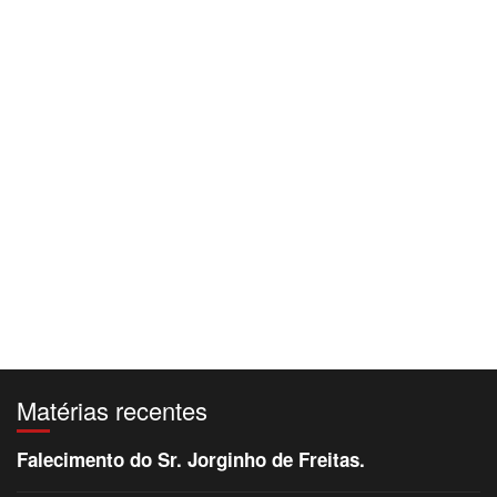
Matérias recentes
Falecimento do Sr. Jorginho de Freitas.