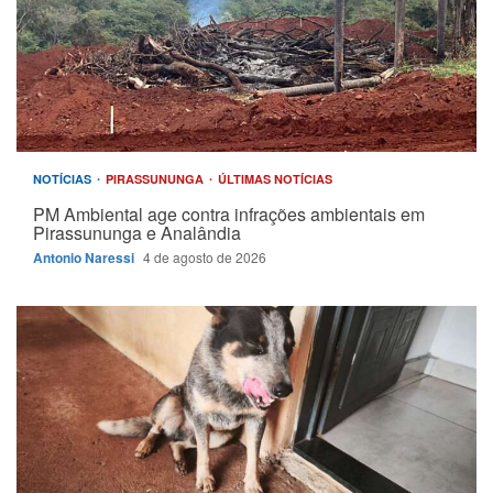
NOTÍCIAS
PIRASSUNUNGA
ÚLTIMAS NOTÍCIAS
PM Ambiental age contra infrações ambientais em
Pirassununga e Analândia
Antonio Naressi
4 de agosto de 2026