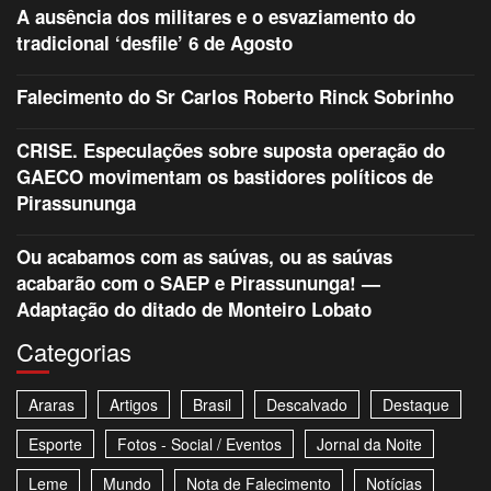
A ausência dos militares e o esvaziamento do
tradicional ‘desfile’ 6 de Agosto
Falecimento do Sr Carlos Roberto Rinck Sobrinho
CRISE. Especulações sobre suposta operação do
GAECO movimentam os bastidores políticos de
Pirassununga
Ou acabamos com as saúvas, ou as saúvas
acabarão com o SAEP e Pirassununga! —
Adaptação do ditado de Monteiro Lobato
Categorias
Araras
Artigos
Brasil
Descalvado
Destaque
Esporte
Fotos - Social / Eventos
Jornal da Noite
Leme
Mundo
Nota de Falecimento
Notícias