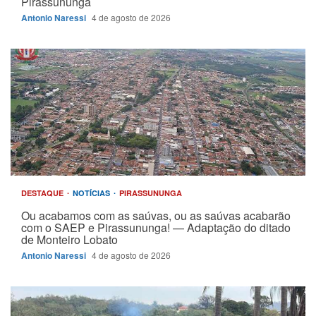
Pirassununga
Antonio Naressi
4 de agosto de 2026
DESTAQUE
NOTÍCIAS
PIRASSUNUNGA
Ou acabamos com as saúvas, ou as saúvas acabarão
com o SAEP e Pirassununga! — Adaptação do ditado
de Monteiro Lobato
Antonio Naressi
4 de agosto de 2026