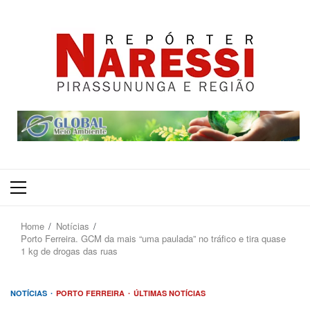
Primary
Menu
Home
Notícias
Porto Ferreira. GCM da mais “uma paulada” no tráfico e tira quase
1 kg de drogas das ruas
NOTÍCIAS
PORTO FERREIRA
ÚLTIMAS NOTÍCIAS