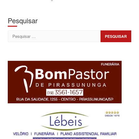
Pesquisar
Pesquisar
por: