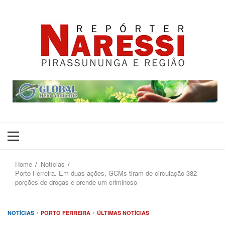
Primary
Menu
Home
Notícias
Porto Ferreira. Em duas ações, GCMs tiram de circulação 382
porções de drogas e prende um criminoso
NOTÍCIAS
PORTO FERREIRA
ÚLTIMAS NOTÍCIAS