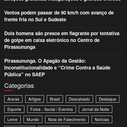
Ventos podem passar de 90 km/h com avanço de
frente fria no Sul e Sudeste
Dois homens são presos em flagrante por tentativa
de golpe em caixa eletrônico no Centro de
Pirassununga
Pirassununga. O Apagão da Gestão:
Inconstitucionalidade e “Crime Contra a Saúde
Pública” no SAEP
Categorias
Araras
Artigos
Brasil
Descalvado
Destaque
Esporte
Fotos - Social / Eventos
Jornal da Noite
Leme
Mundo
Nota de Falecimento
Notícias