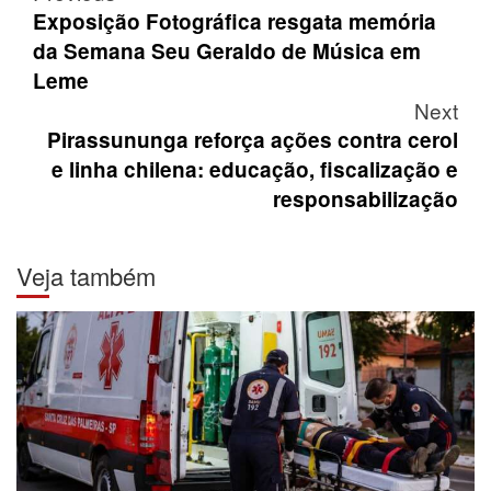
navigation
Exposição Fotográfica resgata memória
da Semana Seu Geraldo de Música em
Leme
Next
Pirassununga reforça ações contra cerol
e linha chilena: educação, fiscalização e
responsabilização
Veja também