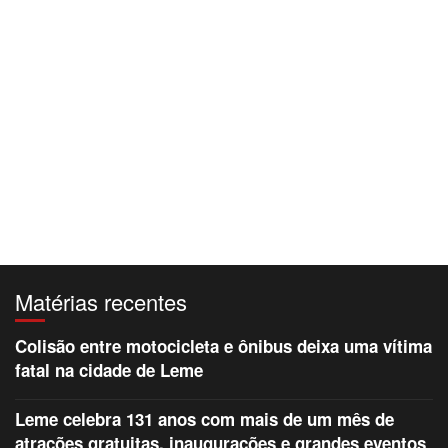
Matérias recentes
Colisão entre motocicleta e ônibus deixa uma vítima
fatal na cidade de Leme
Leme celebra 131 anos com mais de um mês de
atrações gratuitas, inaugurações e grandes eventos