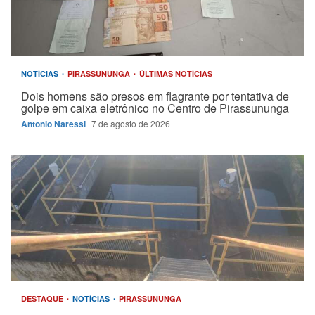
NOTÍCIAS
PIRASSUNUNGA
ÚLTIMAS NOTÍCIAS
Dois homens são presos em flagrante por tentativa de
golpe em caixa eletrônico no Centro de Pirassununga
Antonio Naressi
7 de agosto de 2026
DESTAQUE
NOTÍCIAS
PIRASSUNUNGA