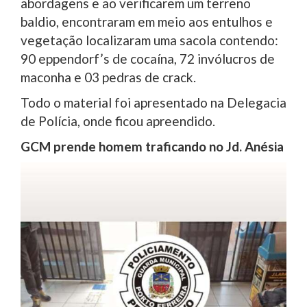
abordagens e ao verificarem um terreno
baldio, encontraram em meio aos entulhos e
vegetação localizaram uma sacola contendo:
90 eppendorf’s de cocaína, 72 invólucros de
maconha e 03 pedras de crack.
Todo o material foi apresentado na Delegacia
de Polícia, onde ficou apreendido.
GCM prende homem traficando no Jd. Anésia