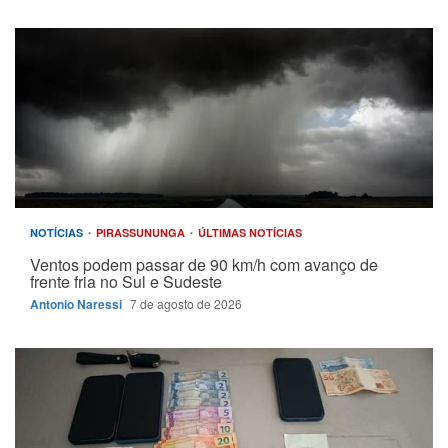
NOTÍCIAS
PIRASSUNUNGA
ÚLTIMAS NOTÍCIAS
Ventos podem passar de 90 km/h com avanço de
frente fria no Sul e Sudeste
Antonio Naressi
7 de agosto de 2026