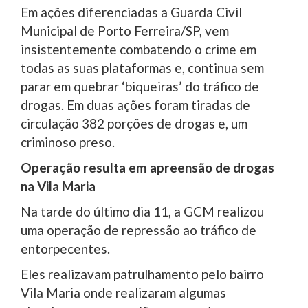
Em ações diferenciadas a Guarda Civil
Municipal de Porto Ferreira/SP, vem
insistentemente combatendo o crime em
todas as suas plataformas e, continua sem
parar em quebrar ‘biqueiras’ do tráfico de
drogas. Em duas ações foram tiradas de
circulação 382 porções de drogas e, um
criminoso preso.
Operação resulta em apreensão de drogas
na Vila Maria
Na tarde do último dia 11, a GCM realizou
uma operação de repressão ao tráfico de
entorpecentes.
Eles realizavam patrulhamento pelo bairro
Vila Maria onde realizaram algumas