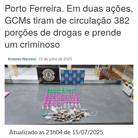
Porto Ferreira. Em duas ações,
GCMs tiram de circulação 382
porções de drogas e prende
um criminoso
Antonio Naressi
15 de julho de 2025
Atualizado as 21h04 de 15/07/2025