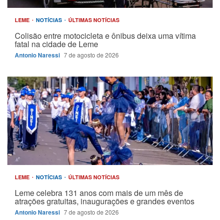
LEME
NOTÍCIAS
ÚLTIMAS NOTÍCIAS
Colisão entre motocicleta e ônibus deixa uma vítima
fatal na cidade de Leme
Antonio Naressi
7 de agosto de 2026
LEME
NOTÍCIAS
ÚLTIMAS NOTÍCIAS
Leme celebra 131 anos com mais de um mês de
atrações gratuitas, inaugurações e grandes eventos
Antonio Naressi
7 de agosto de 2026