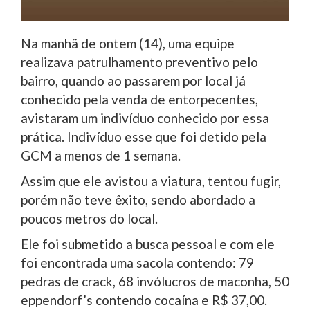
Na manhã de ontem (14), uma equipe
realizava patrulhamento preventivo pelo
bairro, quando ao passarem por local já
conhecido pela venda de entorpecentes,
avistaram um indivíduo conhecido por essa
prática. Indivíduo esse que foi detido pela
GCM a menos de 1 semana.
Assim que ele avistou a viatura, tentou fugir,
porém não teve êxito, sendo abordado a
poucos metros do local.
Ele foi submetido a busca pessoal e com ele
foi encontrada uma sacola contendo: 79
pedras de crack, 68 invólucros de maconha, 50
eppendorf’s contendo cocaína e R$ 37,00.