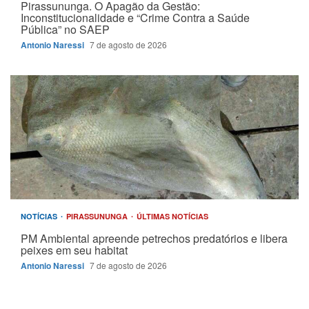
Pirassununga. O Apagão da Gestão:
Inconstitucionalidade e “Crime Contra a Saúde
Pública” no SAEP
Antonio Naressi
7 de agosto de 2026
NOTÍCIAS
PIRASSUNUNGA
ÚLTIMAS NOTÍCIAS
PM Ambiental apreende petrechos predatórios e libera
peixes em seu habitat
Antonio Naressi
7 de agosto de 2026