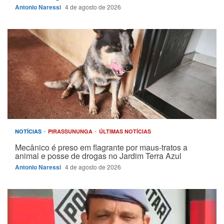
Antonio Naressi
4 de agosto de 2026
NOTÍCIAS
PIRASSUNUNGA
ÚLTIMAS NOTÍCIAS
Mecânico é preso em flagrante por maus-tratos a
animal e posse de drogas no Jardim Terra Azul
Antonio Naressi
4 de agosto de 2026