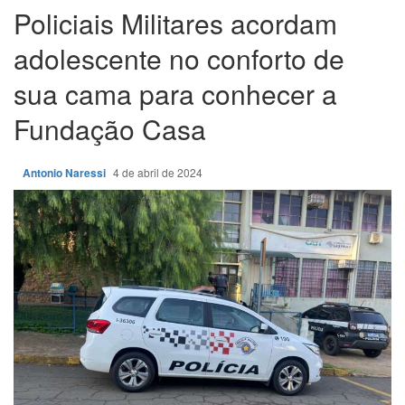
Policiais Militares acordam
adolescente no conforto de
sua cama para conhecer a
Fundação Casa
Antonio Naressi
4 de abril de 2024