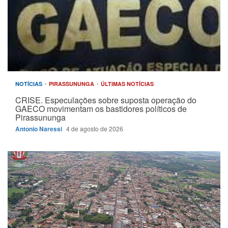
NOTÍCIAS
PIRASSUNUNGA
ÚLTIMAS NOTÍCIAS
CRISE. Especulações sobre suposta operação do
GAECO movimentam os bastidores políticos de
Pirassununga
Antonio Naressi
4 de agosto de 2026