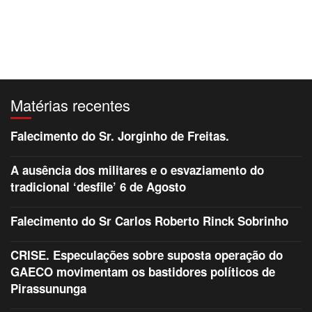
Matérias recentes
Falecimento do Sr. Jorginho de Freitas.
A ausência dos militares e o esvaziamento do
tradicional ‘desfile’ 6 de Agosto
Falecimento do Sr Carlos Roberto Rinck Sobrinho
CRISE. Especulações sobre suposta operação do
GAECO movimentam os bastidores políticos de
Pirassununga