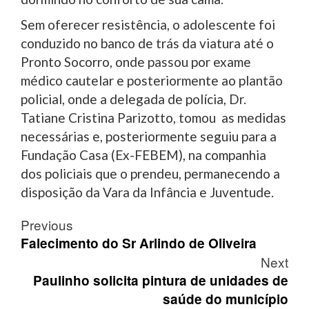
Sem oferecer resistência, o adolescente foi
conduzido no banco de trás da viatura até o
Pronto Socorro, onde passou por exame
médico cautelar e posteriormente ao plantão
policial, onde a delegada de polícia, Dr.
Tatiane Cristina Parizotto, tomou as medidas
necessárias e, posteriormente seguiu para a
Fundação Casa (Ex-FEBEM), na companhia
dos policiais que o prendeu, permanecendo a
disposição da Vara da Infância e Juventude.
Post
Previous
navigation
Falecimento do Sr Arlindo de Oliveira
Next
Paulinho solicita pintura de unidades de
saúde do município