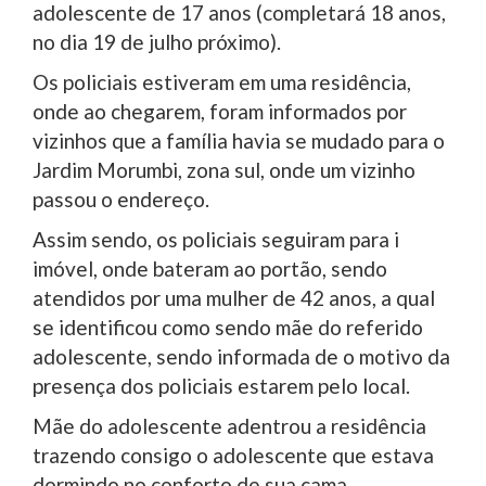
adolescente de 17 anos (completará 18 anos,
no dia 19 de julho próximo).
Os policiais estiveram em uma residência,
onde ao chegarem, foram informados por
vizinhos que a família havia se mudado para o
Jardim Morumbi, zona sul, onde um vizinho
passou o endereço.
Assim sendo, os policiais seguiram para i
imóvel, onde bateram ao portão, sendo
atendidos por uma mulher de 42 anos, a qual
se identificou como sendo mãe do referido
adolescente, sendo informada de o motivo da
presença dos policiais estarem pelo local.
Mãe do adolescente adentrou a residência
trazendo consigo o adolescente que estava
dormindo no conforto de sua cama.