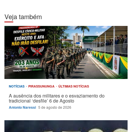
Veja também
NOTÍCIAS
PIRASSUNUNGA
ÚLTIMAS NOTÍCIAS
A ausência dos militares e o esvaziamento do
tradicional ‘desfile’ 6 de Agosto
Antonio Naressi
5 de agosto de 2026