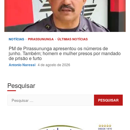
NOTÍCIAS
PIRASSUNUNGA
ÚLTIMAS NOTÍCIAS
PM de Pirassununga apresentou os números de
junho. Também; homem e mulher presos por mandado
de prisão e furto
Antonio Naressi
4 de agosto de 2026
Pesquisar
Pesquisar
por: