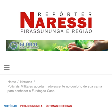
Primary
Menu
Home
Notícias
Policiais Militares acordam adolescente no conforto de sua cama
para conhecer a Fundação Casa
NOTÍCIAS
PIRASSUNUNGA
ÚLTIMAS NOTÍCIAS