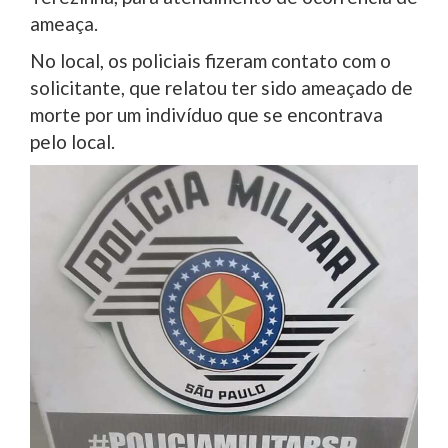
ameaça.
No local, os policiais fizeram contato com o
solicitante, que relatou ter sido ameaçado de
morte por um indivíduo que se encontrava
pelo local.