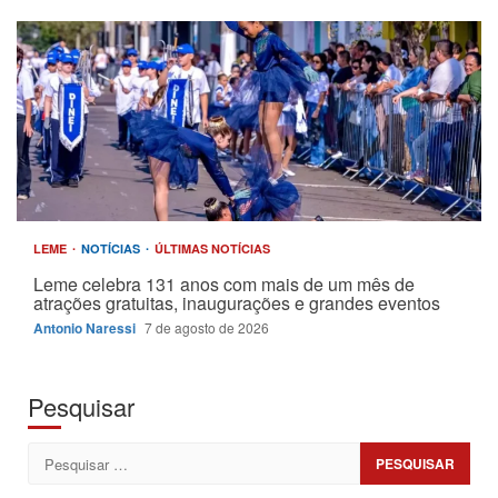
LEME
NOTÍCIAS
ÚLTIMAS NOTÍCIAS
Leme celebra 131 anos com mais de um mês de
atrações gratuitas, inaugurações e grandes eventos
Antonio Naressi
7 de agosto de 2026
Pesquisar
Pesquisar
por: