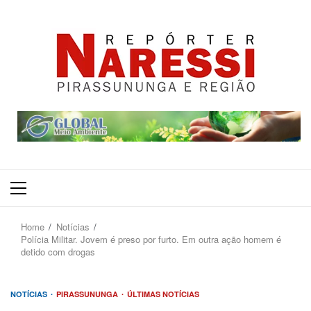
Primary
Menu
Home
Notícias
Polícia Militar. Jovem é preso por furto. Em outra ação homem é
detido com drogas
NOTÍCIAS
PIRASSUNUNGA
ÚLTIMAS NOTÍCIAS