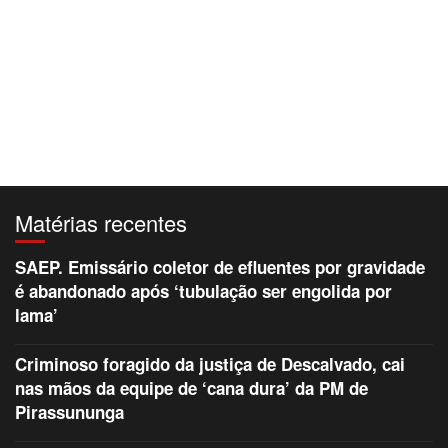
Matérias recentes
SAEP. Emissário coletor de efluentes por gravidade
é abandonado após ‘tubulação ser engolida por
lama’
Criminoso foragido da justiça de Descalvado, cai
nas mãos da equipe de ‘cana dura’ da PM de
Pirassununga