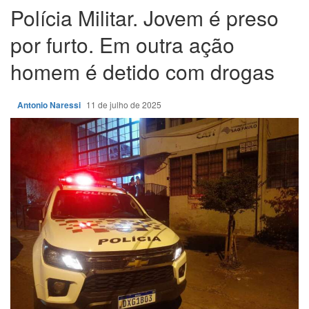
Polícia Militar. Jovem é preso
por furto. Em outra ação
homem é detido com drogas
Antonio Naressi
11 de julho de 2025