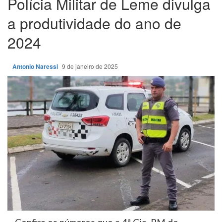
Polícia Militar de Leme divulga
a produtividade do ano de
2024
Antonio Naressi
9 de janeiro de 2025