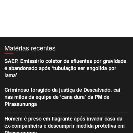
Matérias recentes
SAEP. Emissário coletor de efluentes por gravidade
é abandonado após ‘tubulação ser engolida por
lama’
Criminoso foragido da justiça de Descalvado, cai
nas mãos da equipe de ‘cana dura’ da PM de
Pirassununga
Homem é preso em flagrante após invadir casa da
ex-companheira e descumprir medida protetiva em
Pirassununga