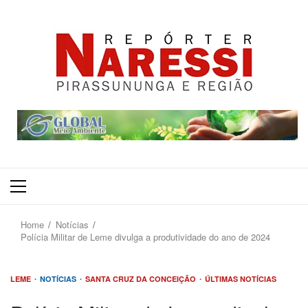
Primary
Menu
Home
Notícias
Polícia Militar de Leme divulga a produtividade do ano de 2024
LEME
NOTÍCIAS
SANTA CRUZ DA CONCEIÇÃO
ÚLTIMAS NOTÍCIAS