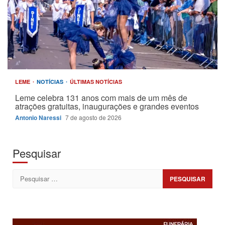
LEME
NOTÍCIAS
ÚLTIMAS NOTÍCIAS
Leme celebra 131 anos com mais de um mês de
atrações gratuitas, inaugurações e grandes eventos
Antonio Naressi
7 de agosto de 2026
Pesquisar
Pesquisar
por: