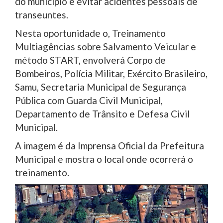
do município e evitar acidentes pessoais de
transeuntes.
Nesta oportunidade o, Treinamento
Multiagências sobre Salvamento Veicular e
método START, envolverá Corpo de
Bombeiros, Polícia Militar, Exército Brasileiro,
Samu, Secretaria Municipal de Segurança
Pública com Guarda Civil Municipal,
Departamento de Trânsito e Defesa Civil
Municipal.
A imagem é da Imprensa Oficial da Prefeitura
Municipal e mostra o local onde ocorrerá o
treinamento.