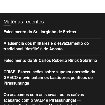
Matérias recentes
Falecimento do Sr. Jorginho de Freitas.
A ausência dos militares e o esvaziamento do
tradicional ‘desfile’ 6 de Agosto
Falecimento do Sr Carlos Roberto Rinck Sobrinho
CRISE. Especulações sobre suposta operação do
GAECO movimentam os bastidores políticos de
Pirassununga
Ou acabamos com as saúvas, ou as saúvas
acabarão com o SAEP e Pirassununga! —