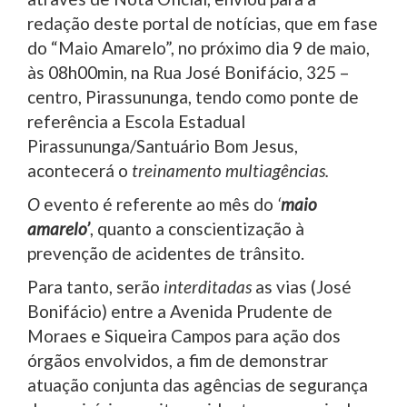
redação deste portal de notícias, que em fase
do “Maio Amarelo”, no próximo dia 9 de maio,
às 08h00min, na Rua José Bonifácio, 325 –
centro, Pirassununga, tendo como ponte de
referência a Escola Estadual
Pirassununga/Santuário Bom Jesus,
acontecerá o
treinamento multiagências.
O
evento é referente ao mês do
‘
maio
amarelo’
, quanto a conscientização à
prevenção de acidentes de trânsito.
Para tanto, serão
interditadas
as vias (José
Bonifácio) entre a Avenida Prudente de
Moraes e Siqueira Campos para ação dos
órgãos envolvidos, a fim de demonstrar
atuação conjunta das agências de segurança