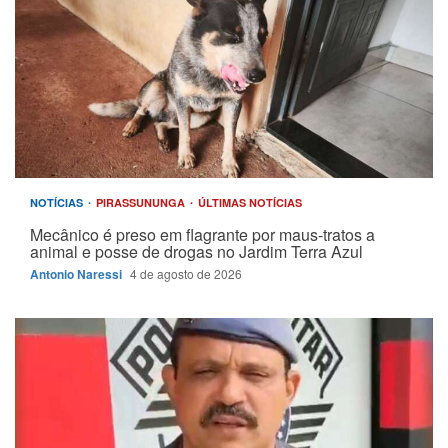
NOTÍCIAS
PIRASSUNUNGA
ÚLTIMAS NOTÍCIAS
Mecânico é preso em flagrante por maus-tratos a
animal e posse de drogas no Jardim Terra Azul
Antonio Naressi
4 de agosto de 2026