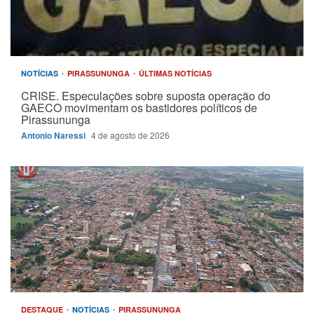
NOTÍCIAS
PIRASSUNUNGA
ÚLTIMAS NOTÍCIAS
CRISE. Especulações sobre suposta operação do
GAECO movimentam os bastidores políticos de
Pirassununga
Antonio Naressi
4 de agosto de 2026
DESTAQUE
NOTÍCIAS
PIRASSUNUNGA