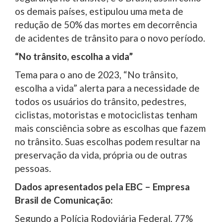
os demais países, estipulou uma meta de
redução de 50% das mortes em decorrência
de acidentes de trânsito para o novo período.
“No trânsito, escolha a vida”
Tema para o ano de 2023, “No trânsito,
escolha a vida” alerta para a necessidade de
todos os usuários do trânsito, pedestres,
ciclistas, motoristas e motociclistas tenham
mais consciência sobre as escolhas que fazem
no trânsito. Suas escolhas podem resultar na
preservação da vida, própria ou de outras
pessoas.
Dados apresentados pela EBC – Empresa
Brasil de Comunicação:
Segundo a Polícia Rodoviária Federal, 77%