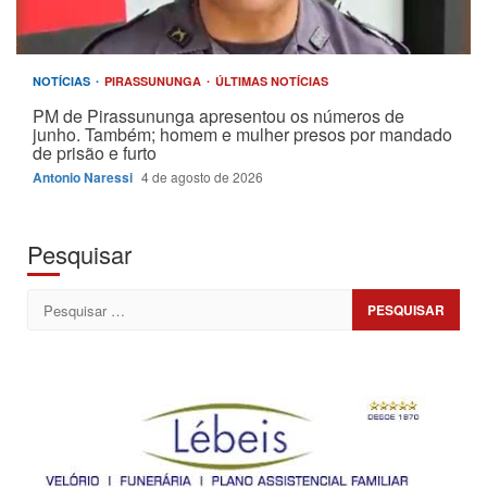
NOTÍCIAS
PIRASSUNUNGA
ÚLTIMAS NOTÍCIAS
PM de Pirassununga apresentou os números de
junho. Também; homem e mulher presos por mandado
de prisão e furto
Antonio Naressi
4 de agosto de 2026
Pesquisar
Pesquisar
por: