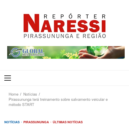
Primary
Menu
Home
Notícias
Pirassununga terá treinamento sobre salvamento veicular e
método START
NOTÍCIAS
PIRASSUNUNGA
ÚLTIMAS NOTÍCIAS