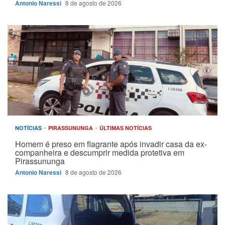
Antonio Naressi
8 de agosto de 2026
NOTÍCIAS
PIRASSUNUNGA
ÚLTIMAS NOTÍCIAS
Homem é preso em flagrante após invadir casa da ex-
companheira e descumprir medida protetiva em
Pirassununga
Antonio Naressi
8 de agosto de 2026