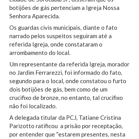
botijões de gás pertenciam a Igreja Nossa
Senhora Aparecida.
Os guardas civis municipais, diante o fato
narrado pelos suspeitos seguiram até a
referida Igreja, onde constataram o
arrombamento do local.
Um representante da referida Igreja, morador
no Jardim Ferrarezzi, foi informado do fato,
segundo para o local, onde constatou o furto
dois botijões de gás, bem como de um
crucifixo de bronze, no entanto, tal crucifixo
não foi localizado.
A delegada titular da PCJ, Tatiane Cristina
Parizotto ratificou a prisão por receptação,
por entender que “estarem presentes, nesta