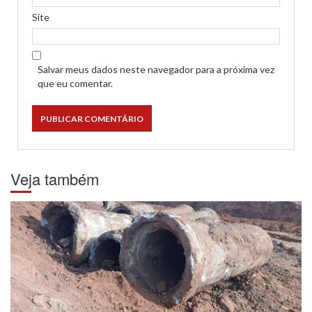
Site
Salvar meus dados neste navegador para a próxima vez
que eu comentar.
Veja também