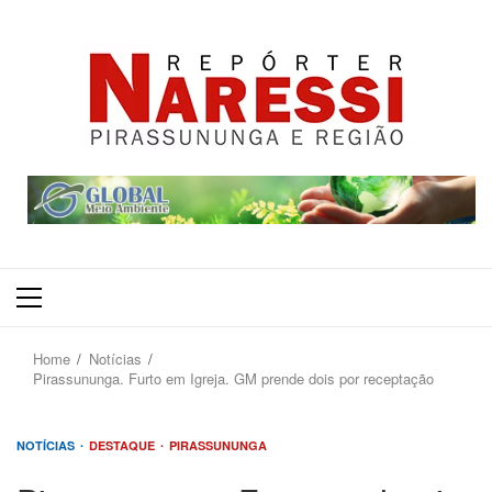
Primary
Menu
Home
Notícias
Pirassununga. Furto em Igreja. GM prende dois por receptação
NOTÍCIAS
DESTAQUE
PIRASSUNUNGA