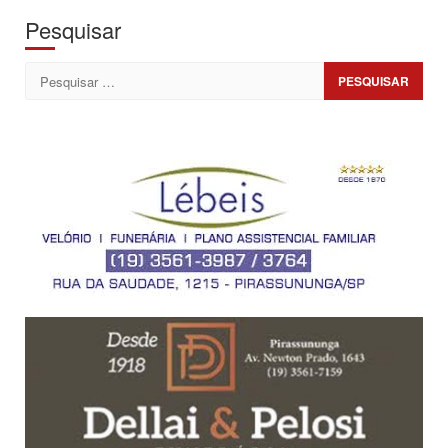
Pesquisar
Pesquisar
por: