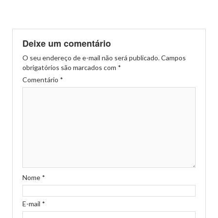
Deixe um comentário
O seu endereço de e-mail não será publicado.
Campos
obrigatórios são marcados com
*
Comentário
*
Nome
*
E-mail
*