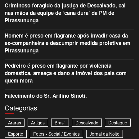
Criminoso foragido da justiça de Descalvado, cai
nas mãos da equipe de ‘cana dura’ da PM de
Pirassununga
Homem é preso em flagrante após invadir casa da
ex-companheira e descumprir medida protetiva em
Pirassununga
Pedreiro é preso em flagrante por violência
doméstica, ameaça e dano a imóvel dos pais com
quem mora
Falecimento do Sr. Arilino Sinoti.
Categorias
Araras
Artigos
Brasil
Descalvado
Destaque
Esporte
Fotos - Social / Eventos
Jornal da Noite