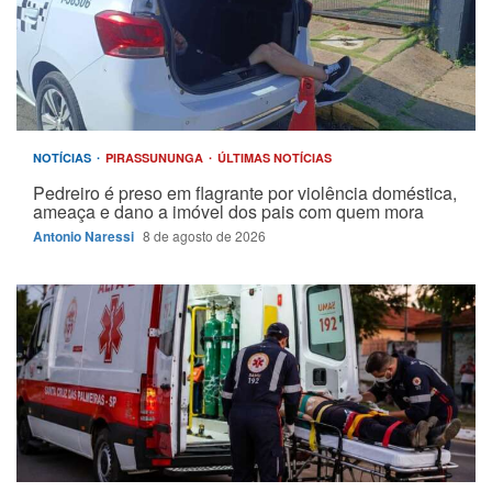
NOTÍCIAS
PIRASSUNUNGA
ÚLTIMAS NOTÍCIAS
Pedreiro é preso em flagrante por violência doméstica,
ameaça e dano a imóvel dos pais com quem mora
Antonio Naressi
8 de agosto de 2026