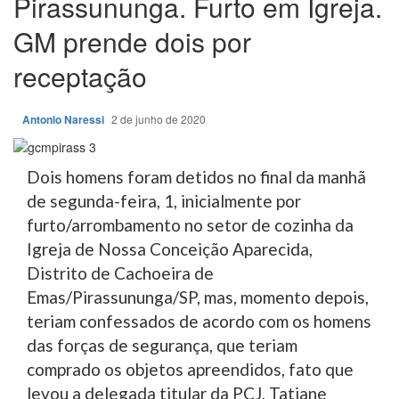
Pirassununga. Furto em Igreja.
GM prende dois por
receptação
Antonio Naressi
2 de junho de 2020
Dois homens foram detidos no final da manhã
de segunda-feira, 1, inicialmente por
furto/arrombamento no setor de cozinha da
Igreja de Nossa Conceição Aparecida,
Distrito de Cachoeira de
Emas/Pirassununga/SP, mas, momento depois,
teriam confessados de acordo com os homens
das forças de segurança, que teriam
comprado os objetos apreendidos, fato que
levou a delegada titular da PCJ, Tatiane