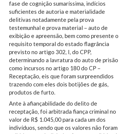
fase de cognição sumaríssima, indícios
suficientes de autoria e materialidade
delitivas notadamente pela prova
testemunhal e prova material – auto de
exibição e apreensão, bem como presente o
requisito temporal do estado flagrância
previsto no artigo 302, I, do CPP,
determinando a lavratura do auto de prisão
como incursos no artigo 180 do CP –
Receptação, eis que foram surpreendidos
trazendo com eles dois botijões de gás,
produtos de furto.
Ante à afiançabilidade do delito de
receptação, foi arbitrada fiança criminal no
valor de R$ 1.045,00 para cada um dos
indivíduos, sendo que os valores não foram