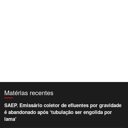
Matérias recentes
SAEP. Emissário coletor de efluentes por gravidade
é abandonado após ‘tubulação ser engolida por
lama’