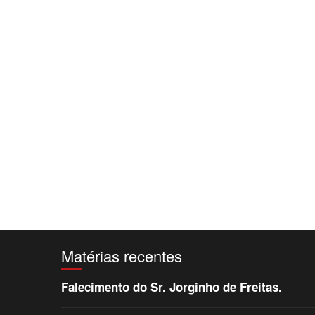
Matérias recentes
Falecimento do Sr. Jorginho de Freitas.