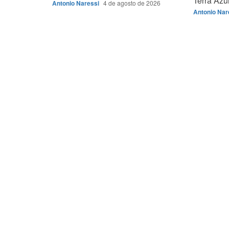
Terra Azu
Antonio Naressi
4 de agosto de 2026
Antonio Nar