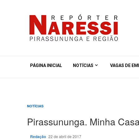
PÁGINA INICIAL
NOTÍCIAS
VAGAS DE E
NOTÍCIAS
Pirassununga. Minha Casa
Redação
22 de abril de 2017