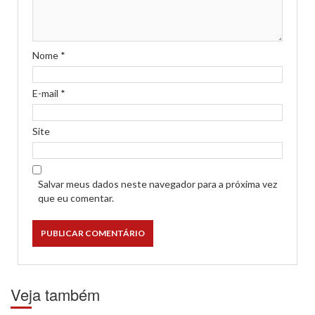
Nome
*
E-mail
*
Site
Salvar meus dados neste navegador para a próxima vez
que eu comentar.
Veja também