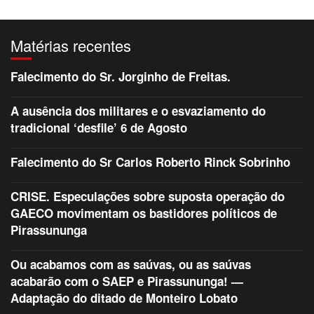
Matérias recentes
Falecimento do Sr. Jorginho de Freitas.
A ausência dos militares e o esvaziamento do
tradicional ‘desfile’ 6 de Agosto
Falecimento do Sr Carlos Roberto Rinck Sobrinho
CRISE. Especulações sobre suposta operação do
GAECO movimentam os bastidores políticos de
Pirassununga
Ou acabamos com as saúvas, ou as saúvas
acabarão com o SAEP e Pirassununga! —
Adaptação do ditado de Monteiro Lobato