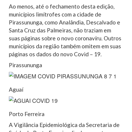
Ao menos, até o fechamento desta edição,
municípios limítrofes com a cidade de
Pirassununga, como Analândia, Descalvado e
Santa Cruz das Palmeiras, não traziam em
suas páginas sobre o novo coronavíru. Outros
municípios da região também omitem em suas
páginas os dados do novo Covid – 19.
Pirassununga
Aguaí
Porto Ferreira
A Vigilância Epidemiológica da Secretaria de