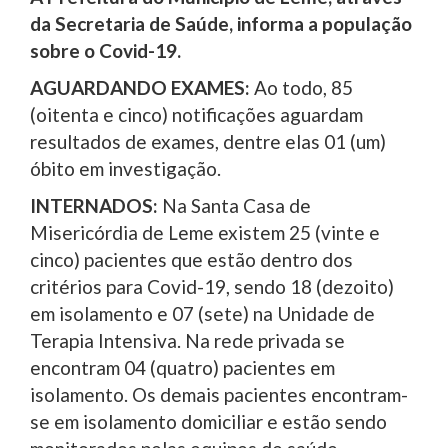
da Secretaria de Saúde, informa a população
sobre o Covid-19.
AGUARDANDO EXAMES:
Ao todo, 85
(oitenta e cinco) notificações aguardam
resultados de exames, dentre elas 01 (um)
óbito em investigação.
INTERNADOS:
Na Santa Casa de
Misericórdia de Leme existem 25 (vinte e
cinco) pacientes que estão dentro dos
critérios para Covid-19, sendo 18 (dezoito)
em isolamento e 07 (sete) na Unidade de
Terapia Intensiva. Na rede privada se
encontram 04 (quatro) pacientes em
isolamento. Os demais pacientes encontram-
se em isolamento domiciliar e estão sendo