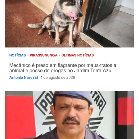
NOTÍCIAS
PIRASSUNUNGA
ÚLTIMAS NOTÍCIAS
Mecânico é preso em flagrante por maus-tratos a
animal e posse de drogas no Jardim Terra Azul
Antonio Naressi
4 de agosto de 2026