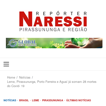
Primary
Menu
Home
Notícias
Leme, Pirassununga, Porto Ferreira e Aguaí já somam 28 mortes
do Covid- 19
NOTÍCIAS
BRASIL
LEME
PIRASSUNUNGA
ÚLTIMAS NOTÍCIAS