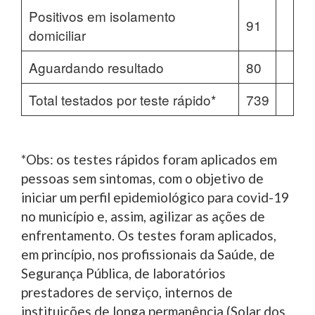
Positivos em isolamento
91
domiciliar
Aguardando resultado
80
Total testados por teste rápido*
739
*Obs: os testes rápidos foram aplicados em
pessoas sem sintomas, com o objetivo de
iniciar um perfil epidemiológico para covid-19
no município e, assim, agilizar as ações de
enfrentamento. Os testes foram aplicados,
em princípio, nos profissionais da Saúde, de
Segurança Pública, de laboratórios
prestadores de serviço, internos de
instituições de longa permanência (Solar dos