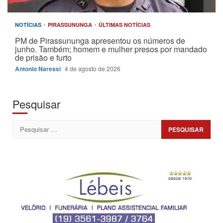
NOTÍCIAS
PIRASSUNUNGA
ÚLTIMAS NOTÍCIAS
PM de Pirassununga apresentou os números de
junho. Também; homem e mulher presos por mandado
de prisão e furto
Antonio Naressi
4 de agosto de 2026
Pesquisar
Pesquisar
por: