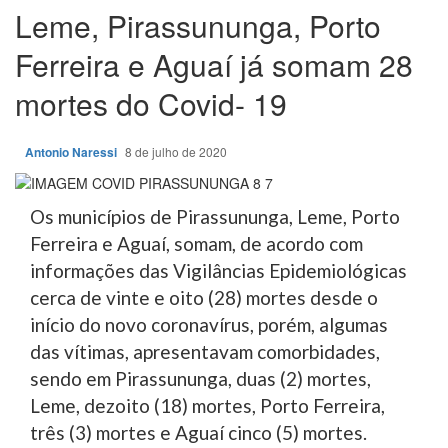
Leme, Pirassununga, Porto
Ferreira e Aguaí já somam 28
mortes do Covid- 19
Antonio Naressi
8 de julho de 2020
Os municípios de Pirassununga, Leme, Porto
Ferreira e Aguaí, somam, de acordo com
informações das Vigilâncias Epidemiológicas
cerca de vinte e oito (28) mortes desde o
início do novo coronavírus, porém, algumas
das vítimas, apresentavam comorbidades,
sendo em Pirassununga, duas (2) mortes,
Leme, dezoito (18) mortes, Porto Ferreira,
três (3) mortes e Aguaí cinco (5) mortes.