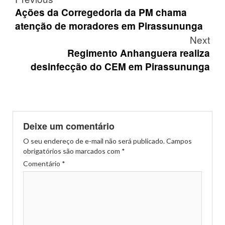
navigation
Ações da Corregedoria da PM chama
atenção de moradores em Pirassununga
Next
Regimento Anhanguera realiza
desinfecção do CEM em Pirassununga
Deixe um comentário
O seu endereço de e-mail não será publicado.
Campos
obrigatórios são marcados com
*
Comentário
*