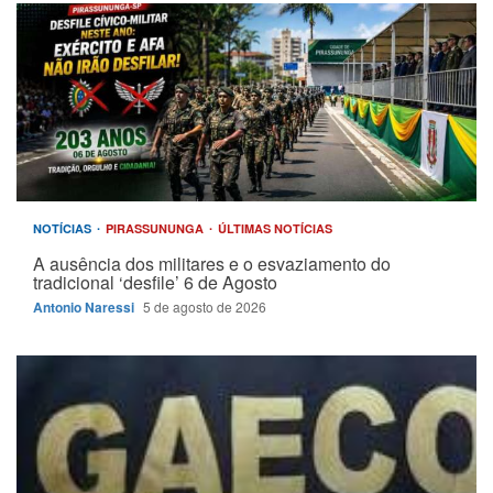
NOTÍCIAS
PIRASSUNUNGA
ÚLTIMAS NOTÍCIAS
A ausência dos militares e o esvaziamento do
tradicional ‘desfile’ 6 de Agosto
Antonio Naressi
5 de agosto de 2026