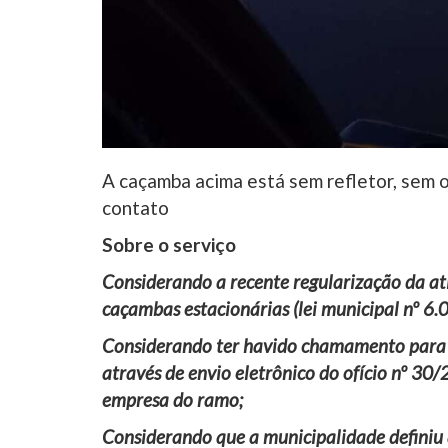
A caçamba acima está sem refletor, sem
contato
Sobre o serviço
Considerando a recente regularização da ati
caçambas estacionárias (lei municipal nº 6
Considerando ter havido chamamento para
através de envio eletrônico do ofício nº 
empresa do ramo;
Considerando que a municipalidade definiu 