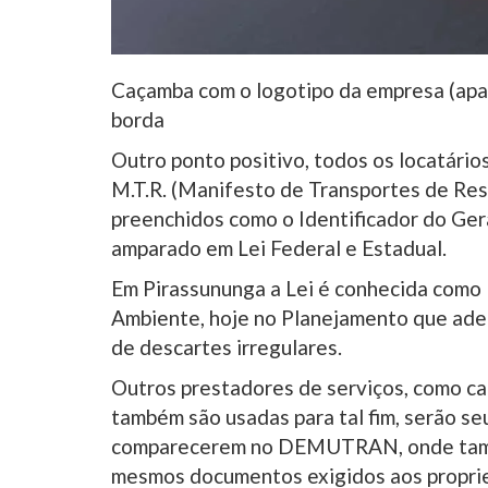
Caçamba com o logotipo da empresa (apa
borda
Outro ponto positivo, todos os locatári
M.T.R. (Manifesto de Transportes de Res
preenchidos como o Identificador do Ger
amparado em Lei Federal e Estadual.
Em Pirassununga a Lei é conhecida como L
Ambiente, hoje no Planejamento que adeq
de descartes irregulares.
Outros prestadores de serviços, como ca
também são usadas para tal fim, serão se
comparecerem no DEMUTRAN, onde també
mesmos documentos exigidos aos proprie