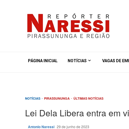
PÁGINA INICIAL
NOTÍCIAS
VAGAS DE E
NOTÍCIAS
PIRASSUNUNGA
ÚLTIMAS NOTÍCIAS
Lei Dela Libera entra em vi
Antonio Naressi
29 de junho de 2023