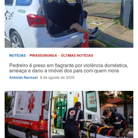
NOTÍCIAS
PIRASSUNUNGA
ÚLTIMAS NOTÍCIAS
Pedreiro é preso em flagrante por violência doméstica,
ameaça e dano a imóvel dos pais com quem mora
Antonio Naressi
8 de agosto de 2026