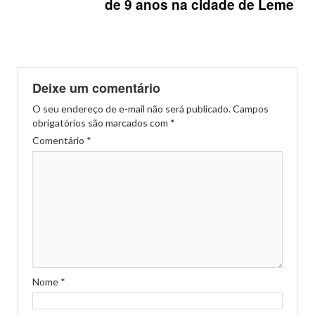
de 9 anos na cidade de Leme
Deixe um comentário
O seu endereço de e-mail não será publicado.
Campos
obrigatórios são marcados com
*
Comentário
*
Nome
*