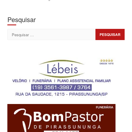
Pesquisar
Pesquisar
por: