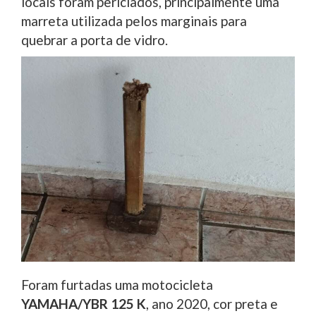
locais foram periciados, principalmente uma
marreta utilizada pelos marginais para
quebrar a porta de vidro.
Foram furtadas uma motocicleta
YAMAHA/YBR 125 K
, ano 2020, cor preta e