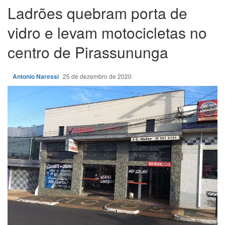
Ladrões quebram porta de
vidro e levam motocicletas no
centro de Pirassununga
Antonio Naressi
25 de dezembro de 2020