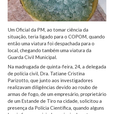
Um Oficial da PM, ao tomar ciência da
situação, teria ligado para o COPOM, quando
então uma viatura foi despachada para o
local, chegando também uma viatura da
Guarda Civil Municipal.
Na madrugada de quinta-feira, 24, a delegada
de polícia civil, Dra. Tatiane Cristina
Parizotto, que junto aos investigadores
realizavam diligências devido ao roubo de
armas de fogo, de um empresário, proprietário
de um Estande de Tiro na cidade, solicitou a
presença da Polícia Científica, quando alguns