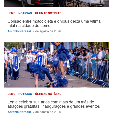
LEME
NOTÍCIAS
ÚLTIMAS NOTÍCIAS
Colisão entre motocicleta e ônibus deixa uma vítima
fatal na cidade de Leme
Antonio Naressi
7 de agosto de 2026
LEME
NOTÍCIAS
ÚLTIMAS NOTÍCIAS
Leme celebra 131 anos com mais de um mês de
atrações gratuitas, inaugurações e grandes eventos
Antonio Naressi
7 de agosto de 2026