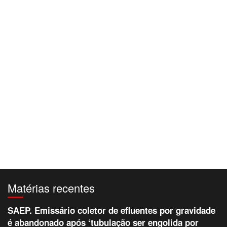
Matérias recentes
SAEP. Emissário coletor de efluentes por gravidade
é abandonado após ‘tubulação ser engolida por