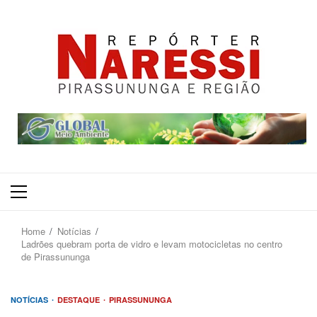
Primary
Menu
Home
Notícias
Ladrões quebram porta de vidro e levam motocicletas no centro
de Pirassununga
NOTÍCIAS
DESTAQUE
PIRASSUNUNGA