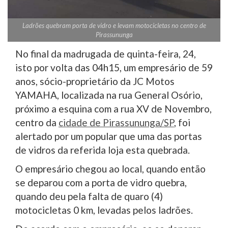
Ladrões quebram porta de vidro e levam motocicletas no centro de
Pirassununga
No final da madrugada de quinta-feira, 24,
isto por volta das 04h15, um empresário de 59
anos, sócio-proprietário da JC Motos
YAMAHA, localizada na rua General Osório,
próximo a esquina com a rua XV de Novembro,
centro da
cidade de Pirassununga/SP
, foi
alertado por um popular que uma das portas
de vidros da referida loja esta quebrada.
O empresário chegou ao local, quando então
se deparou com a porta de vidro quebra,
quando deu pela falta de quaro (4)
motocicletas 0 km, levadas pelos ladrões.