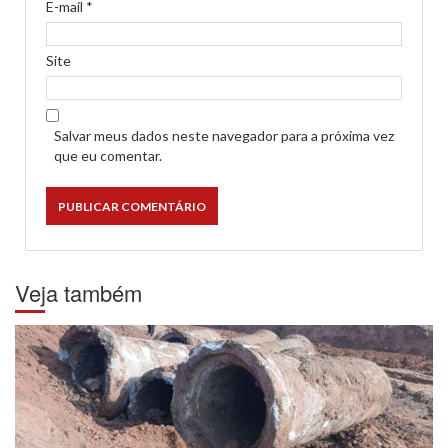
E-mail
*
Site
Salvar meus dados neste navegador para a próxima vez
que eu comentar.
Veja também