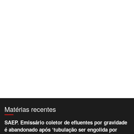
Matérias recentes
SAEP. Emissário coletor de efluentes por gravidade
é abandonado após ‘tubulação ser engolida por