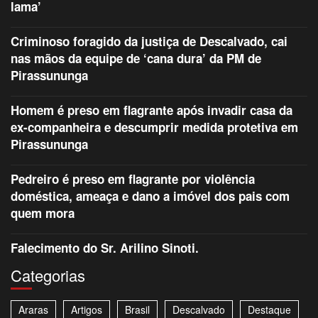
lama’
Criminoso foragido da justiça de Descalvado, cai
nas mãos da equipe de ‘cana dura’ da PM de
Pirassununga
Homem é preso em flagrante após invadir casa da
ex-companheira e descumprir medida protetiva em
Pirassununga
Pedreiro é preso em flagrante por violência
doméstica, ameaça e dano a imóvel dos pais com
quem mora
Falecimento do Sr. Arilino Sinoti.
Categorias
Araras
Artigos
Brasil
Descalvado
Destaque