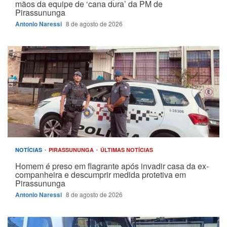
mãos da equipe de ‘cana dura’ da PM de
Pirassununga
Antonio Naressi
8 de agosto de 2026
NOTÍCIAS
PIRASSUNUNGA
ÚLTIMAS NOTÍCIAS
Homem é preso em flagrante após invadir casa da ex-
companheira e descumprir medida protetiva em
Pirassununga
Antonio Naressi
8 de agosto de 2026