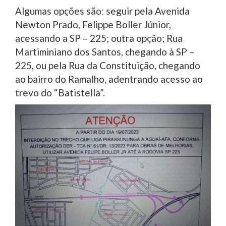
Algumas opções são: seguir pela Avenida
Newton Prado, Felippe Boller Júnior,
acessando a SP – 225; outra opção; Rua
Martiminiano dos Santos, chegando à SP –
225, ou pela Rua da Constituição, chegando
ao bairro do Ramalho, adentrando acesso ao
trevo do “Batistella”.