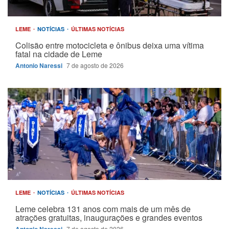
LEME
NOTÍCIAS
ÚLTIMAS NOTÍCIAS
Colisão entre motocicleta e ônibus deixa uma vítima
fatal na cidade de Leme
Antonio Naressi
7 de agosto de 2026
LEME
NOTÍCIAS
ÚLTIMAS NOTÍCIAS
Leme celebra 131 anos com mais de um mês de
atrações gratuitas, inaugurações e grandes eventos
7 de agosto de 2026