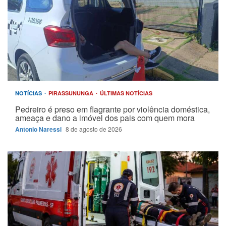
NOTÍCIAS
PIRASSUNUNGA
ÚLTIMAS NOTÍCIAS
Pedreiro é preso em flagrante por violência doméstica,
ameaça e dano a imóvel dos pais com quem mora
Antonio Naressi
8 de agosto de 2026