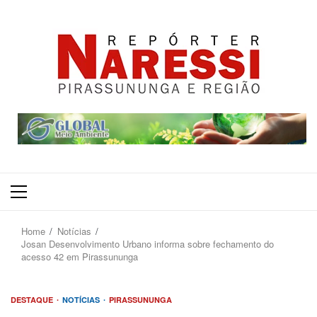
Primary
Menu
Home
Notícias
Josan Desenvolvimento Urbano informa sobre fechamento do
acesso 42 em Pirassununga
DESTAQUE
NOTÍCIAS
PIRASSUNUNGA