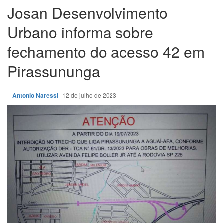
Josan Desenvolvimento
Urbano informa sobre
fechamento do acesso 42 em
Pirassununga
Antonio Naressi
12 de julho de 2023