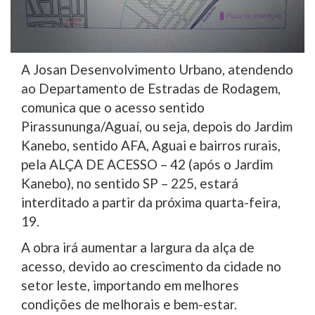
A Josan Desenvolvimento Urbano, atendendo
ao Departamento de Estradas de Rodagem,
comunica que o acesso sentido
Pirassununga/Aguaí, ou seja, depois do Jardim
Kanebo, sentido AFA, Aguai e bairros rurais,
pela ALÇA DE ACESSO – 42 (após o Jardim
Kanebo), no sentido SP – 225, estará
interditado a partir da próxima quarta-feira,
19.
A obra irá aumentar a largura da alça de
acesso, devido ao crescimento da cidade no
setor leste, importando em melhores
condições de melhorais e bem-estar.