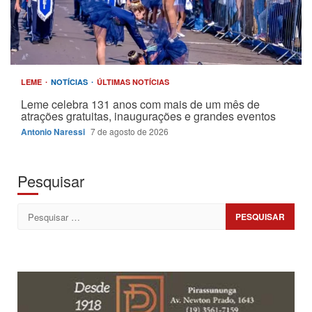
LEME
NOTÍCIAS
ÚLTIMAS NOTÍCIAS
Leme celebra 131 anos com mais de um mês de
atrações gratuitas, inaugurações e grandes eventos
Antonio Naressi
7 de agosto de 2026
Pesquisar
Pesquisar
por: