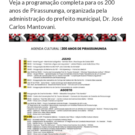
Veja a programação completa para os 200
anos de Pirassununga, organizada pela
administração do prefeito municipal, Dr. José
Carlos Mantovani.