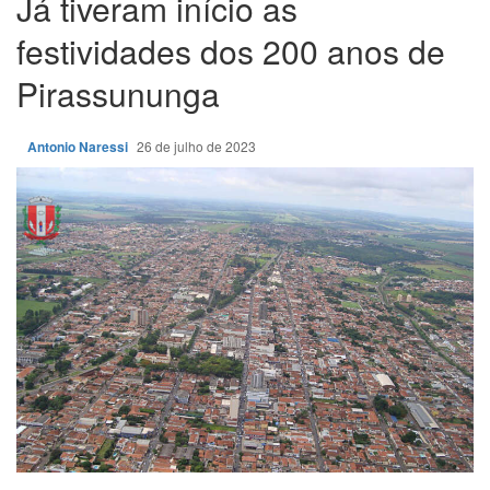
Já tiveram início as
festividades dos 200 anos de
Pirassununga
Antonio Naressi
26 de julho de 2023