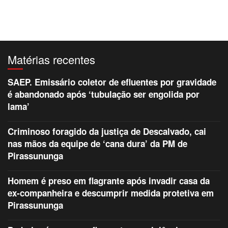
Matérias recentes
SAEP. Emissário coletor de efluentes por gravidade
é abandonado após ‘tubulação ser engolida por
lama’
Criminoso foragido da justiça de Descalvado, cai
nas mãos da equipe de ‘cana dura’ da PM de
Pirassununga
Homem é preso em flagrante após invadir casa da
ex-companheira e descumprir medida protetiva em
Pirassununga