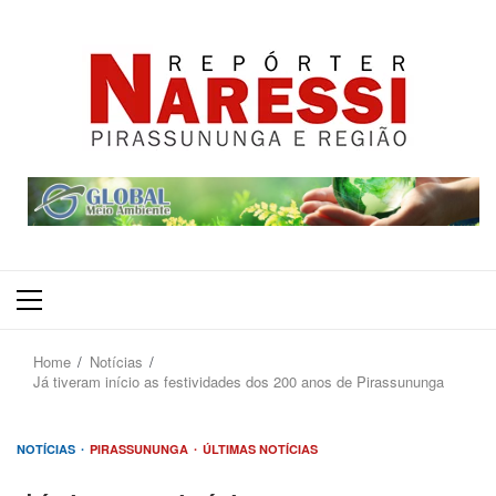
Primary
Menu
Home
Notícias
Já tiveram início as festividades dos 200 anos de Pirassununga
NOTÍCIAS
PIRASSUNUNGA
ÚLTIMAS NOTÍCIAS