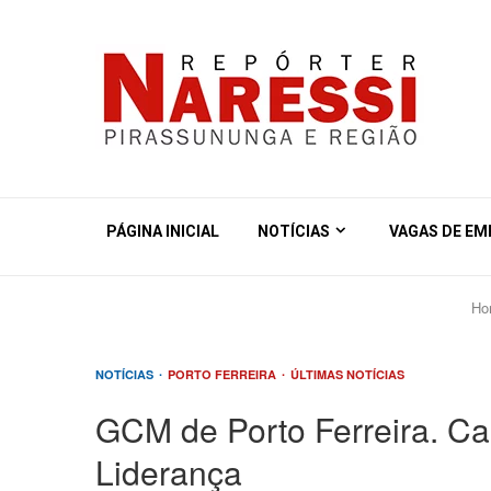
PÁGINA INICIAL
NOTÍCIAS
VAGAS DE E
Ho
NOTÍCIAS
PORTO FERREIRA
ÚLTIMAS NOTÍCIAS
GCM de Porto Ferreira. C
Liderança