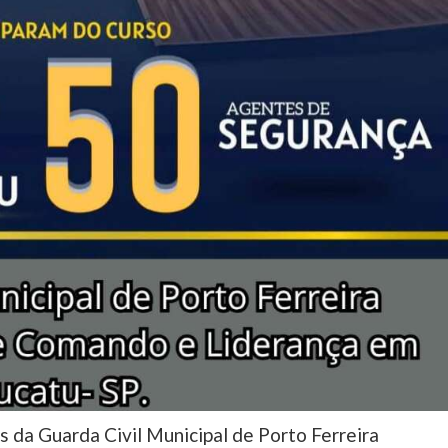
s da Guarda Civil Municipal de Porto Ferreira