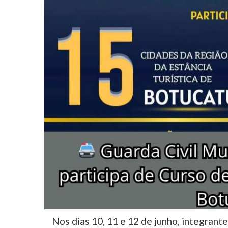
Nos dias 10, 11 e 12 de junho, integrante