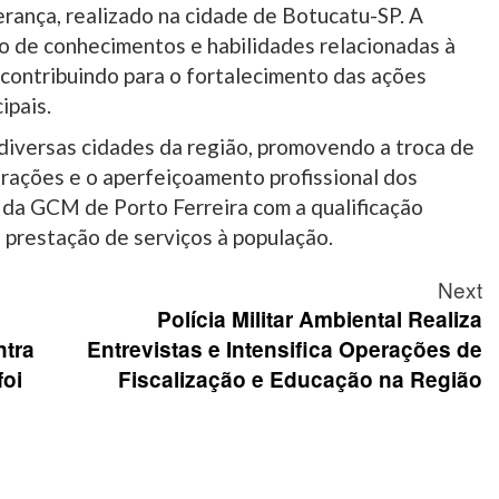
rança, realizado na cidade de Botucatu-SP. A
o de conhecimentos e habilidades relacionadas à
 contribuindo para o fortalecimento das ações
ipais.
diversas cidades da região, promovendo a troca de
orações e o aperfeiçoamento profissional dos
 da GCM de Porto Ferreira com a qualificação
a prestação de serviços à população.
Next
Polícia Militar Ambiental Realiza
tra
Entrevistas e Intensifica Operações de
foi
Fiscalização e Educação na Região