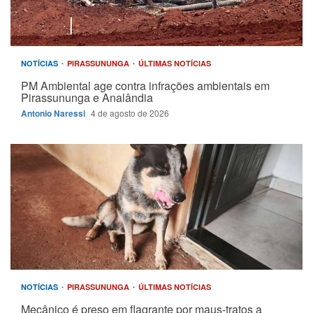
NOTÍCIAS
PIRASSUNUNGA
ÚLTIMAS NOTÍCIAS
PM Ambiental age contra infrações ambientais em
Pirassununga e Analândia
Antonio Naressi
4 de agosto de 2026
NOTÍCIAS
PIRASSUNUNGA
ÚLTIMAS NOTÍCIAS
Mecânico é preso em flagrante por maus-tratos a