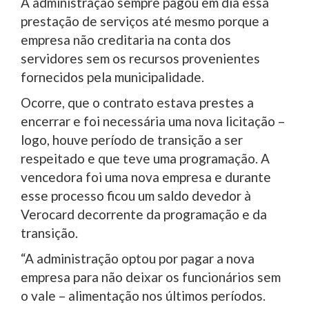
A administração sempre pagou em dia essa
prestação de serviços até mesmo porque a
empresa não creditaria na conta dos
servidores sem os recursos provenientes
fornecidos pela municipalidade.
Ocorre, que o contrato estava prestes a
encerrar e foi necessária uma nova licitação –
logo, houve período de transição a ser
respeitado e que teve uma programação. A
vencedora foi uma nova empresa e durante
esse processo ficou um saldo devedor à
Verocard decorrente da programação e da
transição.
“A administração optou por pagar a nova
empresa para não deixar os funcionários sem
o vale – alimentação nos últimos períodos.