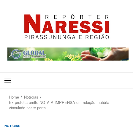
Primary
Menu
Home
Notícias
Ex-prefeita emite NOTA A IMPRENSA em relação matéria
vinculada neste portal
NOTÍCIAS