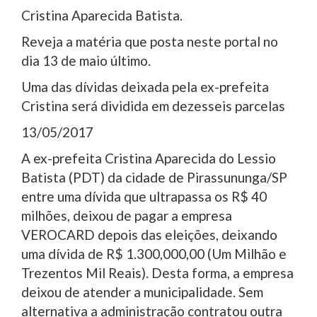
Cristina Aparecida Batista.
Reveja a matéria que posta neste portal no
dia 13 de maio último.
Uma das dívidas deixada pela ex-prefeita
Cristina será dividida em dezesseis parcelas
13/05/2017
A ex-prefeita Cristina Aparecida do Lessio
Batista (PDT) da cidade de Pirassununga/SP
entre uma dívida que ultrapassa os R$ 40
milhões, deixou de pagar a empresa
VEROCARD depois das eleições, deixando
uma dívida de R$ 1.300,000,00 (Um Milhão e
Trezentos Mil Reais). Desta forma, a empresa
deixou de atender a municipalidade. Sem
alternativa a administração contratou outra