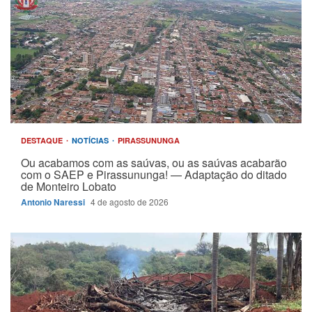
DESTAQUE
NOTÍCIAS
PIRASSUNUNGA
Ou acabamos com as saúvas, ou as saúvas acabarão
com o SAEP e Pirassununga! — Adaptação do ditado
de Monteiro Lobato
Antonio Naressi
4 de agosto de 2026