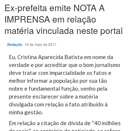
Ex-prefeita emite NOTA A
IMPRENSA em relação
matéria vinculada neste portal
Redação
16 de maio de 2017
Eu, Cristina Aparecida Batista em nome da
verdade e por acreditar que o bom jornalismo
deve tratar com imparcialidade os fatos e
melhor informar a população por sua tão
nobre e fundamental função, venho pela
presente esclarecer sobre a matéria
divulgada com relação a fato atribuído à
minha gestão.
Em relação a citação de dívida de “40 milhões
de reais”, ao contrário do noticiado, se refere