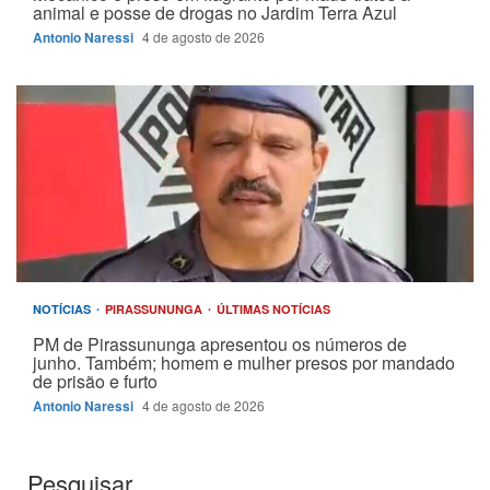
animal e posse de drogas no Jardim Terra Azul
Antonio Naressi
4 de agosto de 2026
NOTÍCIAS
PIRASSUNUNGA
ÚLTIMAS NOTÍCIAS
PM de Pirassununga apresentou os números de
junho. Também; homem e mulher presos por mandado
de prisão e furto
Antonio Naressi
4 de agosto de 2026
Pesquisar