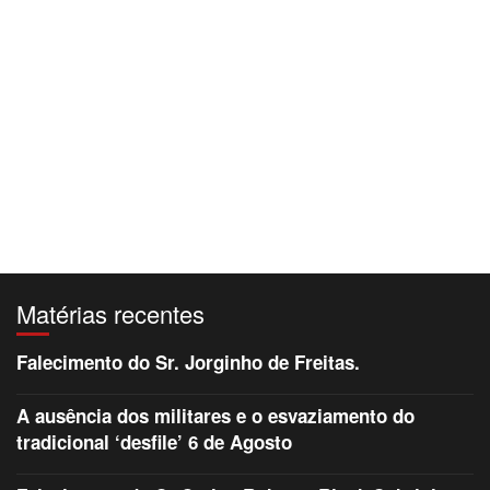
Matérias recentes
Falecimento do Sr. Jorginho de Freitas.
A ausência dos militares e o esvaziamento do
tradicional ‘desfile’ 6 de Agosto