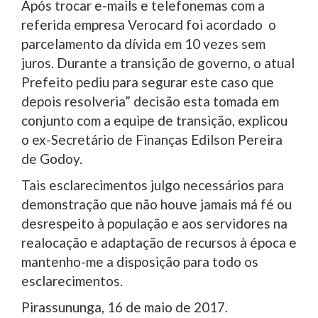
Após trocar e-mails e telefonemas com a
referida empresa Verocard foi acordado o
parcelamento da dívida em 10 vezes sem
juros. Durante a transição de governo, o atual
Prefeito pediu para segurar este caso que
depois resolveria” decisão esta tomada em
conjunto com a equipe de transição, explicou
o ex-Secretário de Finanças Edilson Pereira
de Godoy.
Tais esclarecimentos julgo necessários para
demonstração que não houve jamais má fé ou
desrespeito à população e aos servidores na
realocação e adaptação de recursos à época e
mantenho-me a disposição para todo os
esclarecimentos.
Pirassununga, 16 de maio de 2017.