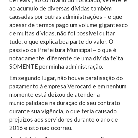
ao acumulo de diversas dívidas também
causadas por outras administrações – e que
apesar de termos pago um volume gigantesco
de muitas dívidas, não foi possível quitar
tudo, o que explica boa parte do valor. O
passivo da Prefeitura Municipal – o que é
notadamente, diferente de uma dívida feita
SOMENTE por minha administração.
Em segundo lugar, não houve paralisação do
pagamento à empresa Verocard e em nenhum
momento está deixou de atender a
municipalidade na duração do seu contrato
durante sua vigência, o que teria causado
prejuízos aos servidores durante o ano de
2016 e isto não ocorreu.