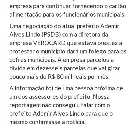
empresa para continuar fornecendo o cartão
alimentação para os funcionários municipais.
Uma negociação do atual prefeito Ademir
Alves Lindo (PSDB) com a diretora da
empresa VEROCARD que estava prestes a
protestar o município dará um folego para os
cofres municipais. A empresa parcelou a
dívida em dezesseis parcelas que vai girar
pouco mais de R$ 80 mil reais por mês.
A informação foi de uma pessoa próxima de
um dos assessores do prefeito. Nossa
reportagem não conseguiu falar com o
prefeito Ademir Alves Lindo para que o
mesmo confirmasse a notícia.