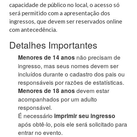
capacidade de público no local, o acesso só
será permitido com a apresentação dos
ingressos, que devem ser reservados online
com antecedência.
Detalhes Importantes
não precisam de
Menores de 14 anos
ingresso, mas seus nomes devem ser
incluídos durante o cadastro dos pais ou
responsáveis por razões de estatísticas.
devem estar
Menores de 18 anos
acompanhados por um adulto
responsável.
É necessário
imprimir seu ingresso
após obtê-lo, pois ele será solicitado para
entrar no evento.