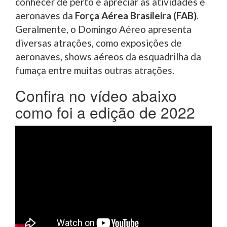
conhecer de perto e apreciar as atividades e
aeronaves da
Força Aérea Brasileira (FAB)
.
Geralmente, o Domingo Aéreo apresenta
diversas atrações, como exposições de
aeronaves, shows aéreos da esquadrilha da
fumaça entre muitas outras atrações.
Confira no vídeo abaixo
como foi a edição de 2022