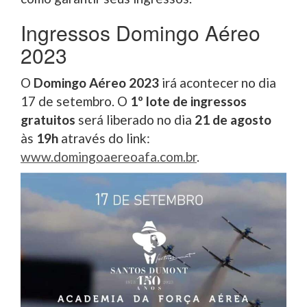
Ingressos Domingo Aéreo
2023
O
Domingo Aéreo 2023
irá acontecer no dia
17 de setembro. O
1º lote de ingressos
gratuitos
será liberado no dia
21 de agosto
às
19h
através do link:
www.domingoaereoafa.com.br
.