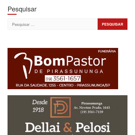
Pesquisar
Pesquisar
por: