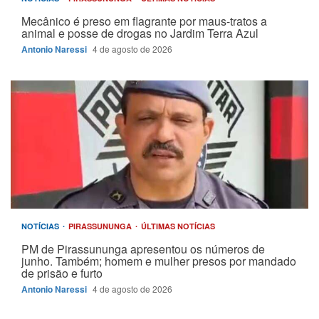
Mecânico é preso em flagrante por maus-tratos a
animal e posse de drogas no Jardim Terra Azul
Antonio Naressi
4 de agosto de 2026
NOTÍCIAS
PIRASSUNUNGA
ÚLTIMAS NOTÍCIAS
PM de Pirassununga apresentou os números de
junho. Também; homem e mulher presos por mandado
de prisão e furto
Antonio Naressi
4 de agosto de 2026