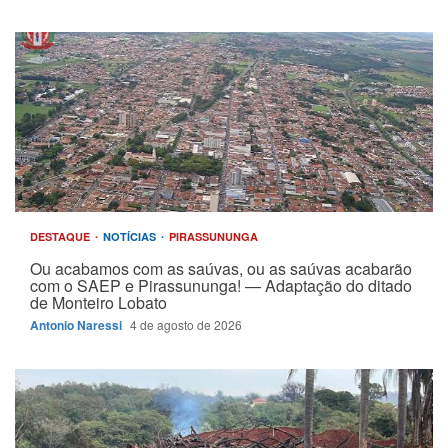
DESTAQUE
NOTÍCIAS
PIRASSUNUNGA
Ou acabamos com as saúvas, ou as saúvas acabarão
com o SAEP e Pirassununga! — Adaptação do ditado
de Monteiro Lobato
Antonio Naressi
4 de agosto de 2026