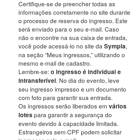
Certifique-se de preencher todas as
informações corretamente no site durante
o processo de reserva do ingresso. Este
será enviado para o seu e-mail. Caso
não o encontre na sua caixa de entrada,
você pode acessá-lo no site da
,
Sympla
na seção “Meus ingressos,” utilizando o
mesmo e-mail de cadastro.
Lembre-se:
o ingresso é individual e
. No dia do evento, leve
intransferível
seu ingresso impresso e um documento
com foto para garantir sua entrada.
Os ingressos serão liberados em
vários
para garantir a segurança do
lotes
evento devido à capacidade limitada.
Estrangeiros sem CPF podem solicitar