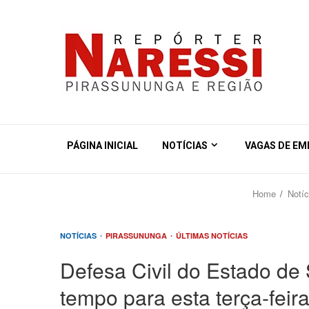
PÁGINA INICIAL
NOTÍCIAS
VAGAS DE E
Home
Notíc
NOTÍCIAS
PIRASSUNUNGA
ÚLTIMAS NOTÍCIAS
Defesa Civil do Estado de
tempo para esta terça-feir