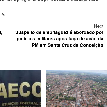
ulo
Next
I,
Suspeito de embriaguez é abordado por
policiais militares após fuga de ação da
PM em Santa Cruz da Conceição