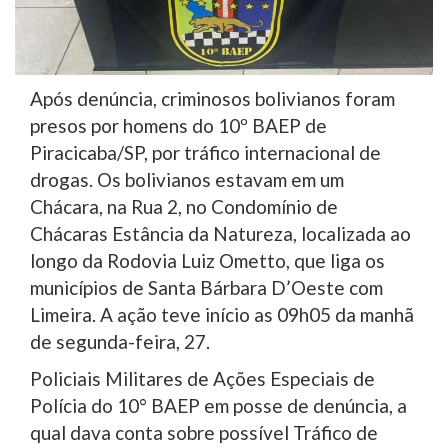
Após denúncia, criminosos bolivianos foram
presos por homens do 10º BAEP de
Piracicaba/SP, por tráfico internacional de
drogas. Os bolivianos estavam em um
Chácara, na Rua 2, no Condomínio de
Chácaras Estância da Natureza, localizada ao
longo da Rodovia Luiz Ometto, que liga os
municípios de Santa Bárbara D’Oeste com
Limeira. A ação teve início as 09h05 da manhã
de segunda-feira, 27.
Policiais Militares de Ações Especiais de
Polícia do 10° BAEP em posse de denúncia, a
qual dava conta sobre possível Tráfico de