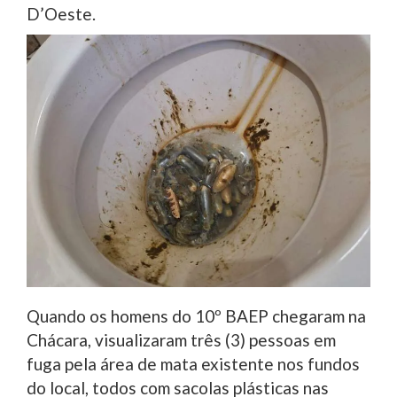
D’Oeste.
Quando os homens do 10º BAEP chegaram na
Chácara, visualizaram três (3) pessoas em
fuga pela área de mata existente nos fundos
do local, todos com sacolas plásticas nas