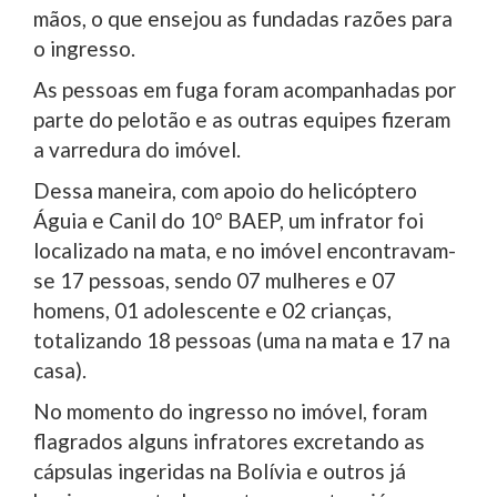
mãos, o que ensejou as fundadas razões para
o ingresso.
As pessoas em fuga foram acompanhadas por
parte do pelotão e as outras equipes fizeram
a varredura do imóvel.
Dessa maneira, com apoio do helicóptero
Águia e Canil do 10° BAEP, um infrator foi
localizado na mata, e no imóvel encontravam-
se 17 pessoas, sendo 07 mulheres e 07
homens, 01 adolescente e 02 crianças,
totalizando 18 pessoas (uma na mata e 17 na
casa).
No momento do ingresso no imóvel, foram
flagrados alguns infratores excretando as
cápsulas ingeridas na Bolívia e outros já