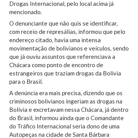
Drogas Internacional, pelo local acima já
mencionado.
O denunciante que não quis se identificar,
com receio de represálias, informou que pelo
endereço citado, havia uma intensa
movimentação de bolivianos e veículos, sendo
que já ouviu assuntos que referenciava a
Chácara como ponto de encontro de
estrangeiros que traziam drogas da Bolívia
para o Brasil.
A denúncia era mais precisa, dizendo que os
criminosos bolivianos ingeriam as drogas na
Bolívia e excretavam nessa Chácara, já dentro
do Brasil, informou ainda que o Comandante
do Tráfico Internacional seria dono de uma
Autopeças na cidade de Santa Bárbara