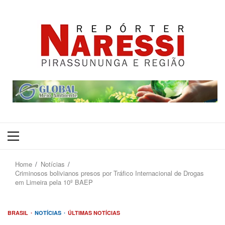
Primary
Menu
Home
Notícias
Criminosos bolivianos presos por Tráfico Internacional de Drogas
em Limeira pela 10º BAEP
BRASIL
NOTÍCIAS
ÚLTIMAS NOTÍCIAS