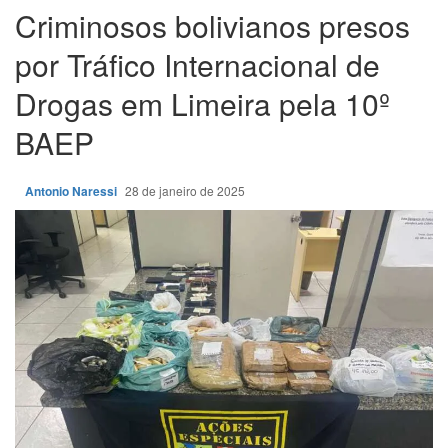
Criminosos bolivianos presos
por Tráfico Internacional de
Drogas em Limeira pela 10º
BAEP
Antonio Naressi
28 de janeiro de 2025