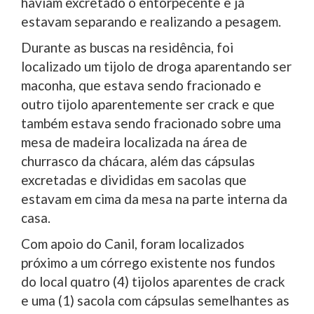
haviam excretado o entorpecente e já
estavam separando e realizando a pesagem.
Durante as buscas na residência, foi
localizado um tijolo de droga aparentando ser
maconha, que estava sendo fracionado e
outro tijolo aparentemente ser crack e que
também estava sendo fracionado sobre uma
mesa de madeira localizada na área de
churrasco da chácara, além das cápsulas
excretadas e divididas em sacolas que
estavam em cima da mesa na parte interna da
casa.
Com apoio do Canil, foram localizados
próximo a um córrego existente nos fundos
do local quatro (4) tijolos aparentes de crack
e uma (1) sacola com cápsulas semelhantes as