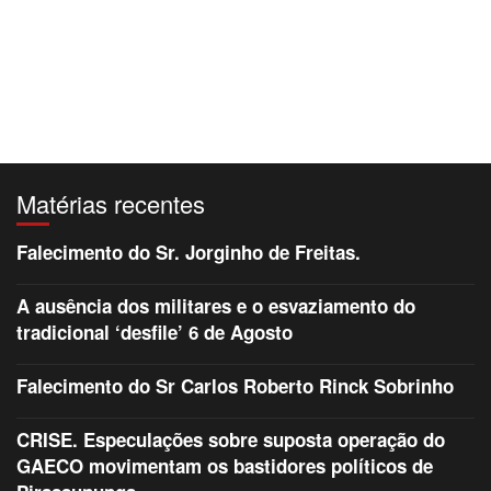
Matérias recentes
Falecimento do Sr. Jorginho de Freitas.
A ausência dos militares e o esvaziamento do
tradicional ‘desfile’ 6 de Agosto
Falecimento do Sr Carlos Roberto Rinck Sobrinho
CRISE. Especulações sobre suposta operação do
GAECO movimentam os bastidores políticos de