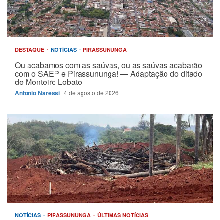
DESTAQUE
NOTÍCIAS
PIRASSUNUNGA
Ou acabamos com as saúvas, ou as saúvas acabarão
com o SAEP e Pirassununga! — Adaptação do ditado
de Monteiro Lobato
Antonio Naressi
4 de agosto de 2026
NOTÍCIAS
PIRASSUNUNGA
ÚLTIMAS NOTÍCIAS