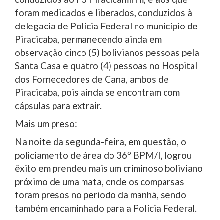
foram medicados e liberados, conduzidos à
delegacia de Polícia Federal no município de
Piracicaba, permanecendo ainda em
observação cinco (5) bolivianos pessoas pela
Santa Casa e quatro (4) pessoas no Hospital
dos Fornecedores de Cana, ambos de
Piracicaba, pois ainda se encontram com
cápsulas para extrair.
Mais um preso:
Na noite da segunda-feira, em questão, o
policiamento de área do 36º BPM/I, logrou
êxito em prendeu mais um criminoso boliviano
próximo de uma mata, onde os comparsas
foram presos no período da manhã, sendo
também encaminhado para a Polícia Federal.