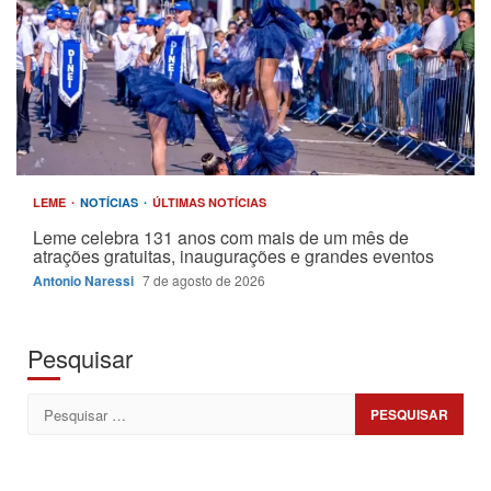
LEME
NOTÍCIAS
ÚLTIMAS NOTÍCIAS
Leme celebra 131 anos com mais de um mês de
atrações gratuitas, inaugurações e grandes eventos
Antonio Naressi
7 de agosto de 2026
Pesquisar
Pesquisar
por: