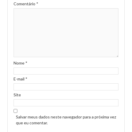
Comentário
*
Nome
*
E-mail
*
Site
Salvar meus dados neste navegador para a próxima vez
que eu comentar.