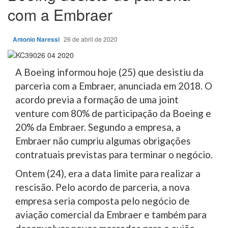
com a Embraer
Antonio Naressi
26 de abril de 2020
A Boeing informou hoje (25) que desistiu da
parceria com a Embraer, anunciada em 2018. O
acordo previa a formação de uma joint
venture com 80% de participação da Boeing e
20% da Embraer. Segundo a empresa, a
Embraer não cumpriu algumas obrigações
contratuais previstas para terminar o negócio.
Ontem (24), era a data limite para realizar a
rescisão. Pelo acordo de parceria, a nova
empresa seria composta pelo negócio de
aviação comercial da Embraer e também para