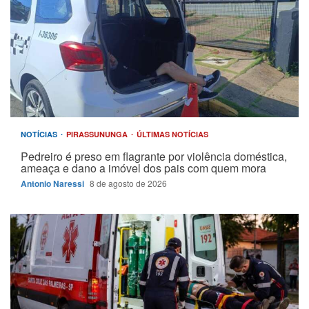
NOTÍCIAS
PIRASSUNUNGA
ÚLTIMAS NOTÍCIAS
Pedreiro é preso em flagrante por violência doméstica,
ameaça e dano a imóvel dos pais com quem mora
Antonio Naressi
8 de agosto de 2026