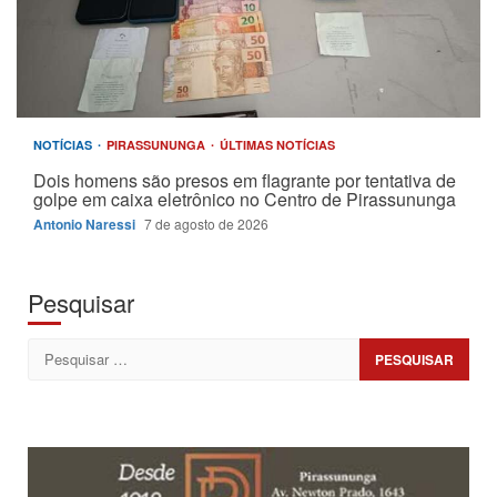
NOTÍCIAS
PIRASSUNUNGA
ÚLTIMAS NOTÍCIAS
Dois homens são presos em flagrante por tentativa de
golpe em caixa eletrônico no Centro de Pirassununga
Antonio Naressi
7 de agosto de 2026
Pesquisar
Pesquisar
por: