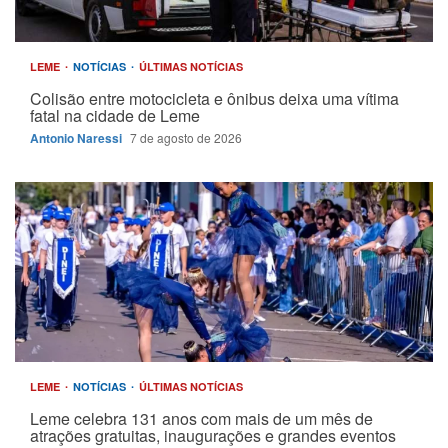
LEME
NOTÍCIAS
ÚLTIMAS NOTÍCIAS
Colisão entre motocicleta e ônibus deixa uma vítima
fatal na cidade de Leme
Antonio Naressi
7 de agosto de 2026
LEME
NOTÍCIAS
ÚLTIMAS NOTÍCIAS
Leme celebra 131 anos com mais de um mês de
atrações gratuitas, inaugurações e grandes eventos