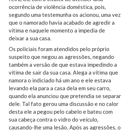
ocorrência de violência doméstica, pois,
segundo uma testemunha os acionou, uma vez
que o namorado havia acabado de agredir a
vítima e naquele momento a impedia de
deixar a sua casa.
Os policiais foram atendidos pelo próprio
suspeito que negou as agressões, negando
também a versão de que estava impedindo a
vítima de sair da sua casa. Alega a vítima que
namora o indiciado há um ano e ele estava
levando ela para a casa dela em seu carro,
quando ela anunciou que pretendia se separar
dele. Tal fato gerou uma discussão e no calor
desta ele a pegou pelo cabelo e bateu com
sua cabeça contra o vidro do veículo,
causando-lhe uma lesão. Após as agressões, o