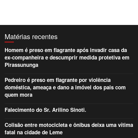
Matérias recentes
Homem é preso em flagrante após invadir casa da
ex-companheira e descumprir medida protetiva em
Pirassununga
Pedreiro é preso em flagrante por violência
doméstica, ameaça e dano a imóvel dos pais com
quem mora
Falecimento do Sr. Arilino Sinoti.
Colisão entre motocicleta e ônibus deixa uma vítima
fatal na cidade de Leme