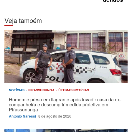
Veja também
NOTÍCIAS
PIRASSUNUNGA
ÚLTIMAS NOTÍCIAS
Homem é preso em flagrante após invadir casa da ex-
companheira e descumprir medida protetiva em
Pirassununga
Antonio Naressi
8 de agosto de 2026