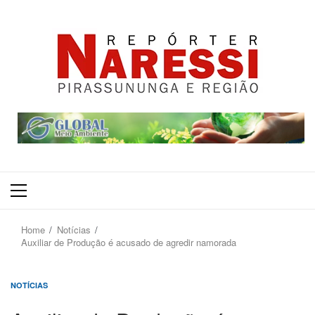
Primary
Menu
Home
Notícias
Auxiliar de Produção é acusado de agredir namorada
NOTÍCIAS