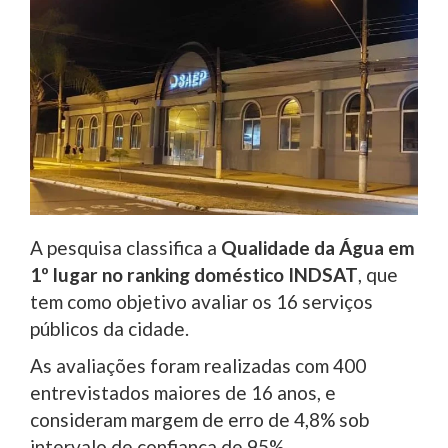
A pesquisa classifica a
Qualidade da Água em
1º lugar no ranking doméstico INDSAT
, que
tem como objetivo avaliar os 16 serviços
públicos da cidade.
As avaliações foram realizadas com 400
entrevistados maiores de 16 anos, e
consideram margem de erro de 4,8% sob
intervalo de confiança de 95%.