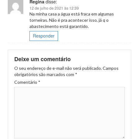
Regina
disse:
12 de julho de 2021 às 12:39
Na minha casa a água está fraca em algumas
torneiras. Não é pra acontecer isso, já q o
abastecimento está garantido.
Responder
Deixe um comentário
O seu endereço de e-mail não será publicado.
Campos
obrigatórios são marcados com
*
Comentário
*