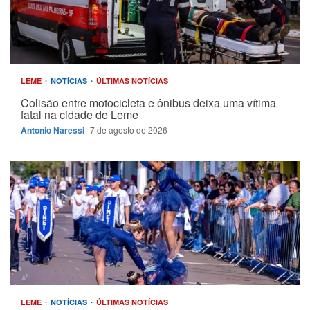
LEME
NOTÍCIAS
ÚLTIMAS NOTÍCIAS
Colisão entre motocicleta e ônibus deixa uma vítima
fatal na cidade de Leme
Antonio Naressi
7 de agosto de 2026
LEME
NOTÍCIAS
ÚLTIMAS NOTÍCIAS