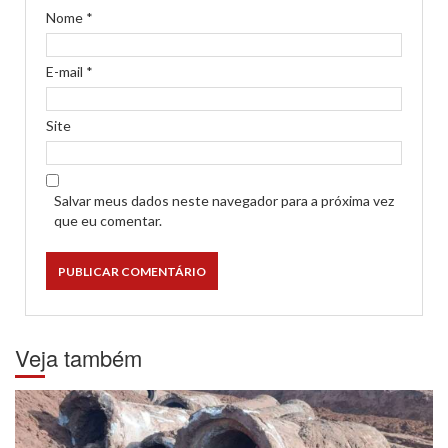
Nome
*
E-mail
*
Site
Salvar meus dados neste navegador para a próxima vez
que eu comentar.
Veja também