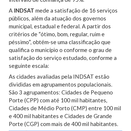
A
INDSAT
mede a satisfação de 16 serviços
públicos, além da atuação dos governos
municipal, estadual e federal. A partir dos
critérios de “ótimo, bom, regular, ruim e
péssimo”, obtém-se uma classificação que
qualifica o município o conforme o grau de
satisfação do serviço estudado, conforme a
seguinte escala:
As cidades avaliadas pela INDSAT estão
divididas em agrupamentos populacionais.
São 3 agrupamentos: Cidades de Pequeno
Porte (CPP) com até 100 mil habitantes,
Cidades de Médio Porto (CMP) entre 100 mil
e 400 mil habitantes e Cidades de Grande
Porte (CGP) com mais de 400 mil habitantes.