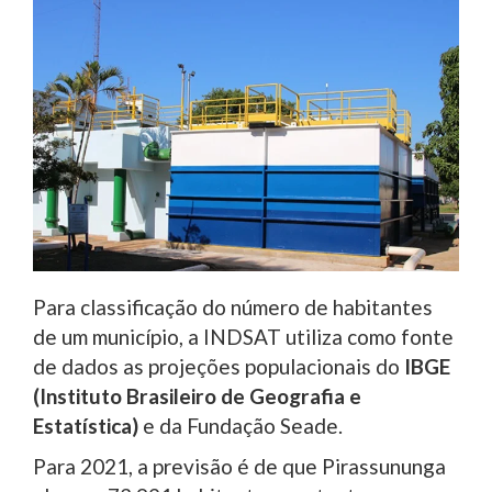
Para classificação do número de habitantes
de um município, a INDSAT utiliza como fonte
de dados as projeções populacionais do
IBGE
(Instituto Brasileiro de Geografia e
Estatística)
e da Fundação Seade.
Para 2021, a previsão é de que Pirassununga