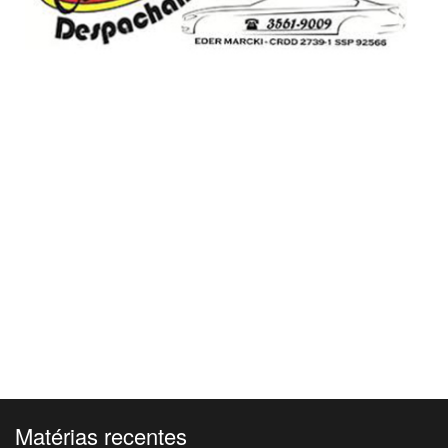
Matérias recentes