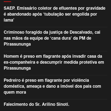
SAEP. Emissário coletor de efluentes por gravidade
é abandonado após ‘tubulação ser engolida por
lama’
Criminoso foragido da justiça de Descalvado, cai
nas mãos da equipe de ‘cana dura’ da PM de
Pirassununga
Homem é preso em flagrante após invadir casa da
ex-companheira e descumprir medida protetiva em
Pirassununga
Pedreiro é preso em flagrante por violência
doméstica, ameaça e dano a imóvel dos pais com
quem mora
Falecimento do Sr. Arilino Sinoti.