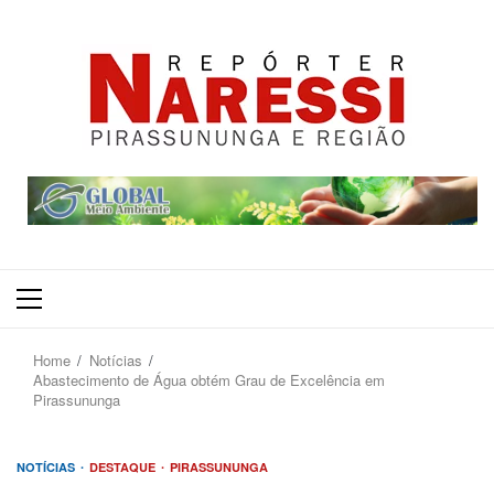
Primary
Menu
Home
Notícias
Abastecimento de Água obtém Grau de Excelência em
Pirassununga
NOTÍCIAS
DESTAQUE
PIRASSUNUNGA