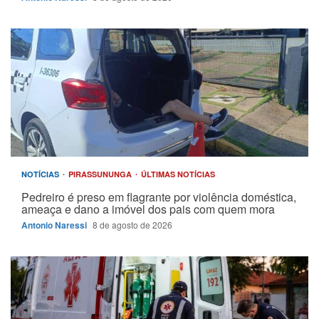
NOTÍCIAS
PIRASSUNUNGA
ÚLTIMAS NOTÍCIAS
Pedreiro é preso em flagrante por violência doméstica,
ameaça e dano a imóvel dos pais com quem mora
Antonio Naressi
8 de agosto de 2026