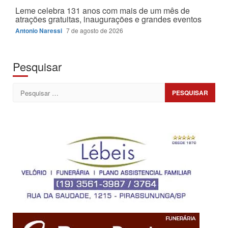
Leme celebra 131 anos com mais de um mês de
atrações gratuitas, inaugurações e grandes eventos
Antonio Naressi
7 de agosto de 2026
Pesquisar
Pesquisar
por: