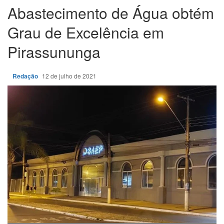
Abastecimento de Água obtém
Grau de Excelência em
Pirassununga
Redação
12 de julho de 2021