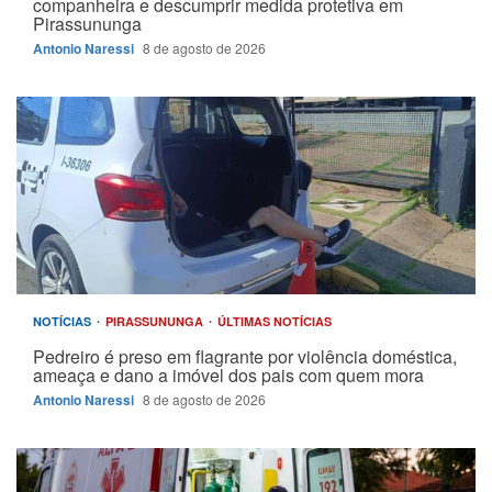
companheira e descumprir medida protetiva em
Pirassununga
Antonio Naressi
8 de agosto de 2026
NOTÍCIAS
PIRASSUNUNGA
ÚLTIMAS NOTÍCIAS
Pedreiro é preso em flagrante por violência doméstica,
ameaça e dano a imóvel dos pais com quem mora
Antonio Naressi
8 de agosto de 2026