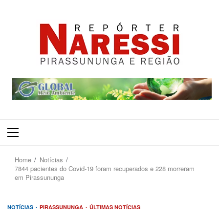
Primary
Menu
Home
Notícias
7844 pacientes do Covid-19 foram recuperados e 228 morreram
em Pirassununga
NOTÍCIAS
PIRASSUNUNGA
ÚLTIMAS NOTÍCIAS