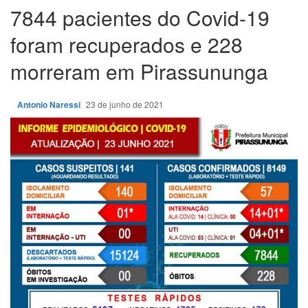
7844 pacientes do Covid-19
foram recuperados e 228
morreram em Pirassununga
Antonio Naressi
23 de junho de 2021