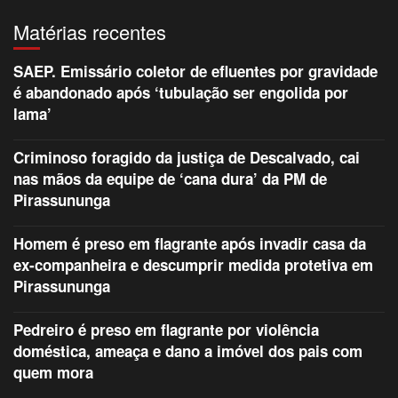
Matérias recentes
SAEP. Emissário coletor de efluentes por gravidade
é abandonado após ‘tubulação ser engolida por
lama’
Criminoso foragido da justiça de Descalvado, cai
nas mãos da equipe de ‘cana dura’ da PM de
Pirassununga
Homem é preso em flagrante após invadir casa da
ex-companheira e descumprir medida protetiva em
Pirassununga
Pedreiro é preso em flagrante por violência
doméstica, ameaça e dano a imóvel dos pais com
quem mora