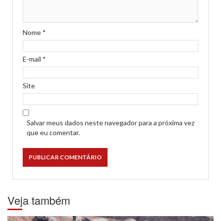
Nome
*
E-mail
*
Site
Salvar meus dados neste navegador para a próxima vez
que eu comentar.
Veja também