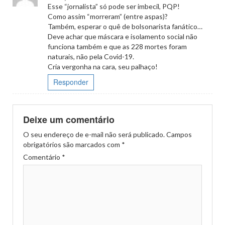
Esse “jornalista” só pode ser imbecil, PQP!
Como assim “morreram” (entre aspas)?
Também, esperar o quê de bolsonarista fanático…
Deve achar que máscara e isolamento social não
funciona também e que as 228 mortes foram
naturais, não pela Covid-19.
Cria vergonha na cara, seu palhaço!
Responder
Deixe um comentário
O seu endereço de e-mail não será publicado.
Campos
obrigatórios são marcados com
*
Comentário
*