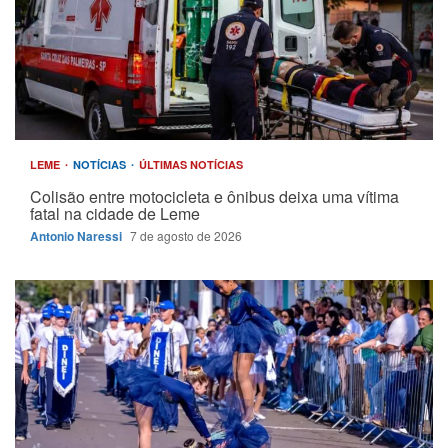
LEME
NOTÍCIAS
ÚLTIMAS NOTÍCIAS
Colisão entre motocicleta e ônibus deixa uma vítima
fatal na cidade de Leme
Antonio Naressi
7 de agosto de 2026