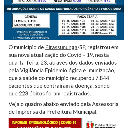
O município de
Pirassununga
/SP, registrou em
sua nova atualização do Covid – 19, nesta
quarta-feira, 23, através dos dados enviados
pela Vigilância Epidemiológica e Imunização,
que a saúde do município recuperou 7.844
pacientes que contraíram a doença, sendo
que 228 óbitos foram registrados.
Veja o quadro abaixo enviado pela Assessoria
de Imprensa da Prefeitura Municipal.