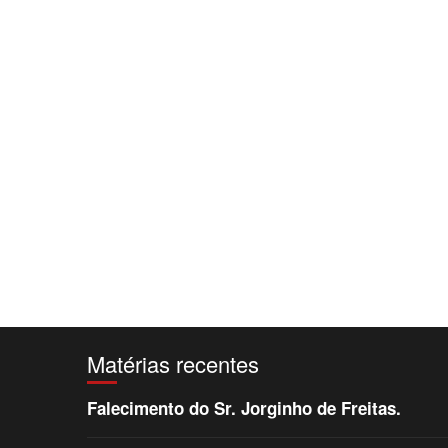
Matérias recentes
Falecimento do Sr. Jorginho de Freitas.