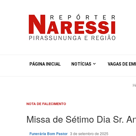
PÁGINA INICIAL
NOTÍCIAS
VAGAS DE E
H
NOTA DE FALECIMENTO
Missa de Sétimo Dia Sr. A
Funerária Bom Pastor
3 de setembro de 2025