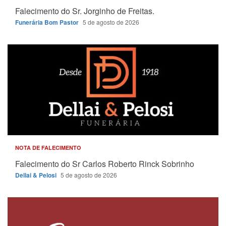
Falecimento do Sr. Jorginho de Freitas.
Funerária Bom Pastor
5 de agosto de 2026
NOTA DE FALECIMENTO
Falecimento do Sr Carlos Roberto Rinck Sobrinho
Dellai & Pelosi
5 de agosto de 2026