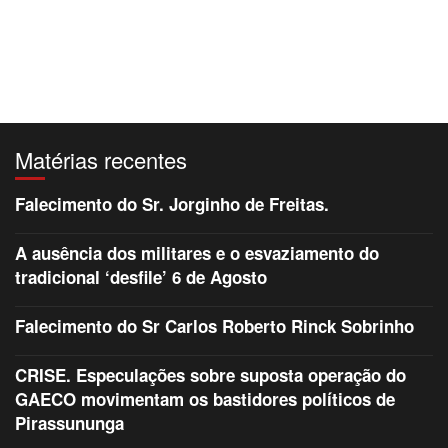
Matérias recentes
Falecimento do Sr. Jorginho de Freitas.
A ausência dos militares e o esvaziamento do
tradicional ‘desfile’ 6 de Agosto
Falecimento do Sr Carlos Roberto Rinck Sobrinho
CRISE. Especulações sobre suposta operação do
GAECO movimentam os bastidores políticos de
Pirassununga