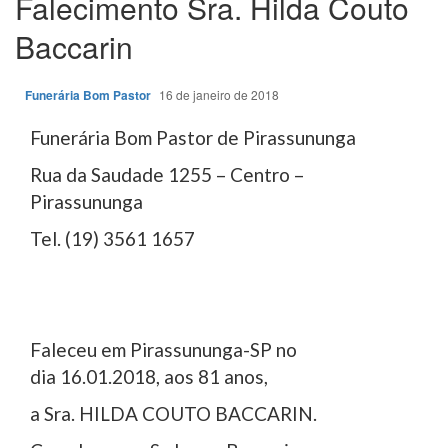
Falecimento Sra. Hilda Couto
Baccarin
Funerária Bom Pastor
16 de janeiro de 2018
Funerária Bom Pastor de Pirassununga
Rua da Saudade 1255 – Centro –
Pirassununga
Tel. (19) 3561 1657
Faleceu em Pirassununga-SP no
dia 16.01.2018, aos 81 anos,
a Sra. HILDA COUTO BACCARIN.