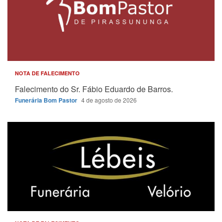
NOTA DE FALECIMENTO
Falecimento do Sr. Fábio Eduardo de Barros.
Funerária Bom Pastor
4 de agosto de 2026