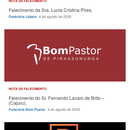
NOTA DE FALECIMENTO
Falecimento da Sra. Lucia Cristina Pires.
Funerária Lébeis
4 de agosto de 2026
NOTA DE FALECIMENTO
Falecimento do Sr. Fernando Lazaro de Brito –
(Cajuru).
Funerária Bom Pastor
4 de agosto de 2026