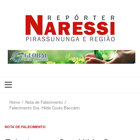
Primary
Menu
Home
Nota de Falecimento
Falecimento Sra. Hilda Couto Baccarin
NOTA DE FALECIMENTO