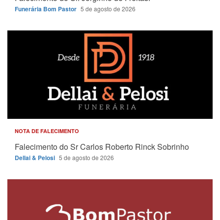
Funerária Bom Pastor
5 de agosto de 2026
NOTA DE FALECIMENTO
Falecimento do Sr Carlos Roberto Rinck Sobrinho
Dellai & Pelosi
5 de agosto de 2026