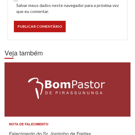
Salvar meus dados neste navegador para a próxima vez
que eu comentar.
Veja também
NOTA DE FALECIMENTO
Falecimento do Sr. Jorginho de Freitas.