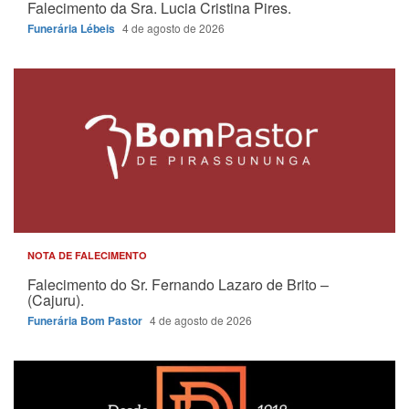
Falecimento da Sra. Lucia Cristina Pires.
Funerária Lébeis
4 de agosto de 2026
NOTA DE FALECIMENTO
Falecimento do Sr. Fernando Lazaro de Brito –
(Cajuru).
Funerária Bom Pastor
4 de agosto de 2026