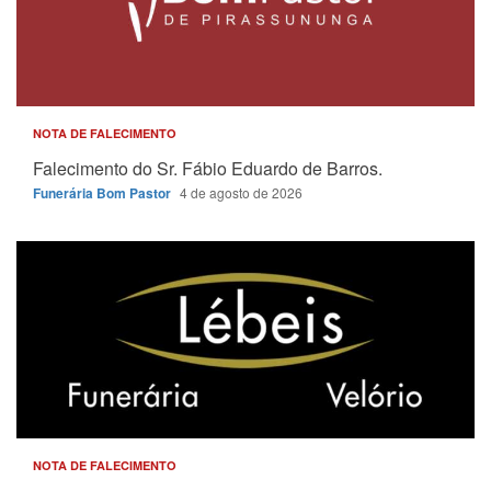
NOTA DE FALECIMENTO
Falecimento do Sr. Fábio Eduardo de Barros.
Funerária Bom Pastor
4 de agosto de 2026
NOTA DE FALECIMENTO