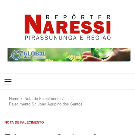
Primary
Menu
Home
Nota de Falecimento
Falecimento Sr. João Agripino dos Santos
NOTA DE FALECIMENTO