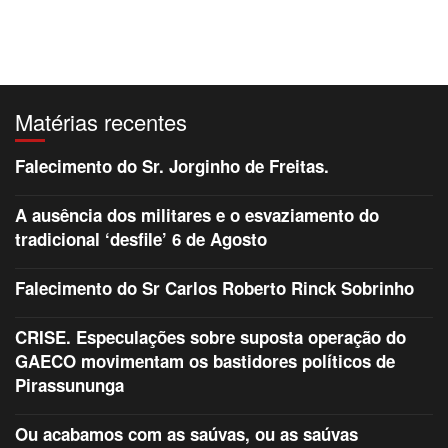
Matérias recentes
Falecimento do Sr. Jorginho de Freitas.
A ausência dos militares e o esvaziamento do
tradicional ‘desfile’ 6 de Agosto
Falecimento do Sr Carlos Roberto Rinck Sobrinho
CRISE. Especulações sobre suposta operação do
GAECO movimentam os bastidores políticos de
Pirassununga
Ou acabamos com as saúvas, ou as saúvas