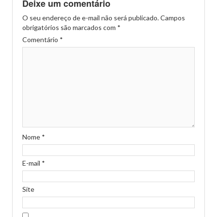
Deixe um comentário
O seu endereço de e-mail não será publicado.
Campos
obrigatórios são marcados com
*
Comentário
*
Nome
*
E-mail
*
Site