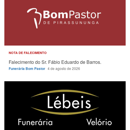
NOTA DE FALECIMENTO
Falecimento do Sr. Fábio Eduardo de Barros.
Funerária Bom Pastor
4 de agosto de 2026