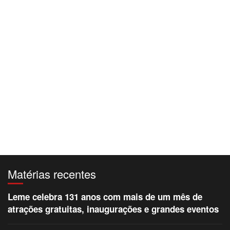
Matérias recentes
Leme celebra 131 anos com mais de um mês de
atrações gratuitas, inaugurações e grandes eventos