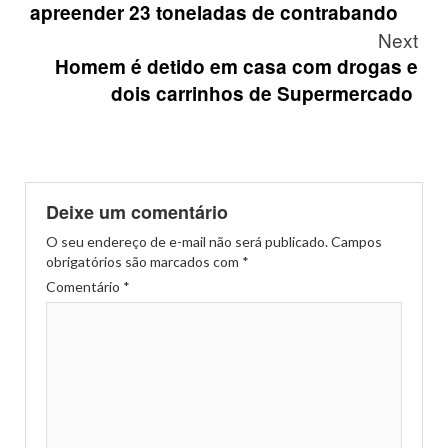
apreender 23 toneladas de contrabando
Next
Homem é detido em casa com drogas e
dois carrinhos de Supermercado
Deixe um comentário
O seu endereço de e-mail não será publicado.
Campos
obrigatórios são marcados com
*
Comentário
*