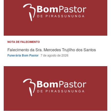
NOTA DE FALECIMENTO
Falecimento da Sra. Mercedes Trujilho dos Santos
Funerária Bom Pastor
7 de agosto de 2026