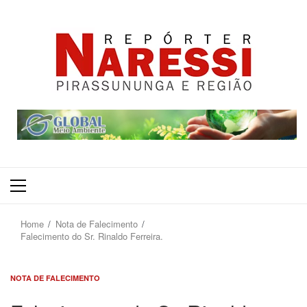
Primary
Menu
Home
Nota de Falecimento
Falecimento do Sr. Rinaldo Ferreira.
NOTA DE FALECIMENTO