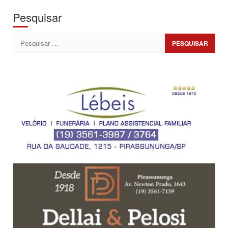
Pesquisar
Pesquisar
por: