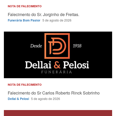
NOTA DE FALECIMENTO
Falecimento do Sr. Jorginho de Freitas.
Funerária Bom Pastor
5 de agosto de 2026
NOTA DE FALECIMENTO
Falecimento do Sr Carlos Roberto Rinck Sobrinho
Dellai & Pelosi
5 de agosto de 2026