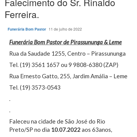
Falecimento do Sr. Rinaldo
Ferreira.
Funerária Bom Pastor
11 de julho de 2022
Funerária Bom Pastor de Pirassununga & Leme
Rua da Saudade 1255, Centro – Pirassununga
Tel. (19) 3561 1657 ou 9 9808-6380 (ZAP)
Rua Ernesto Gatto, 255, Jardim Amália – Leme
Tel. (19) 3573-0543
.
.
Faleceu na cidade de São José do Rio
Preto/SP no dia
10.07.2022
aos 63anos,