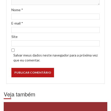
Nome
*
E-mail
*
Site
Salvar meus dados neste navegador para a próxima vez
que eu comentar.
Veja também