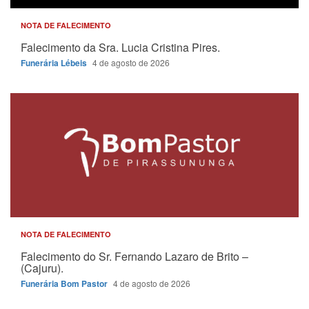
NOTA DE FALECIMENTO
Falecimento da Sra. Lucia Cristina Pires.
Funerária Lébeis
4 de agosto de 2026
NOTA DE FALECIMENTO
Falecimento do Sr. Fernando Lazaro de Brito –
(Cajuru).
Funerária Bom Pastor
4 de agosto de 2026