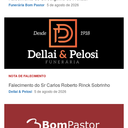
Funerária Bom Pastor
5 de agosto de 2026
NOTA DE FALECIMENTO
Falecimento do Sr Carlos Roberto Rinck Sobrinho
Dellai & Pelosi
5 de agosto de 2026