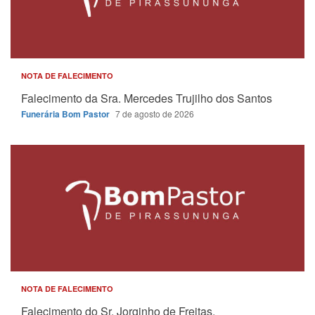
NOTA DE FALECIMENTO
Falecimento da Sra. Mercedes Trujilho dos Santos
Funerária Bom Pastor
7 de agosto de 2026
NOTA DE FALECIMENTO
Falecimento do Sr. Jorginho de Freitas.