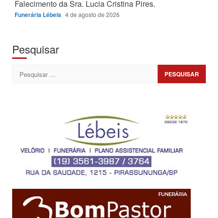
Falecimento da Sra. Lucia Cristina Pires.
Funerária Lébeis
4 de agosto de 2026
Pesquisar
Pesquisar
por: