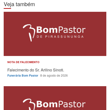
Veja também
NOTA DE FALECIMENTO
Falecimento do Sr. Arilino Sinoti.
Funerária Bom Pastor
8 de agosto de 2026