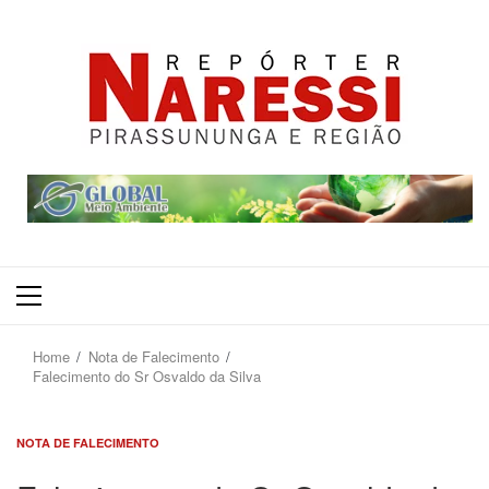
Primary
Menu
Home
Nota de Falecimento
Falecimento do Sr Osvaldo da Silva
NOTA DE FALECIMENTO