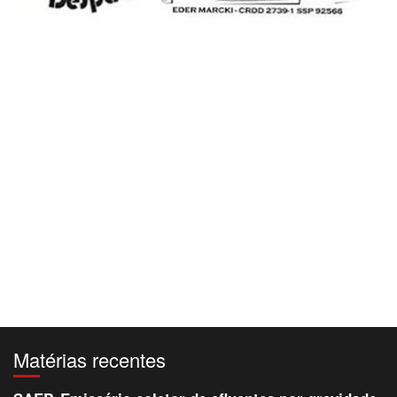
Matérias recentes