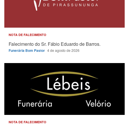
NOTA DE FALECIMENTO
Falecimento do Sr. Fábio Eduardo de Barros.
Funerária Bom Pastor
4 de agosto de 2026
NOTA DE FALECIMENTO