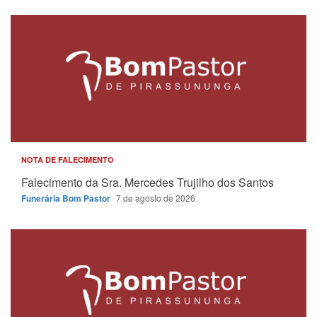
NOTA DE FALECIMENTO
Falecimento da Sra. Mercedes Trujilho dos Santos
Funerária Bom Pastor
7 de agosto de 2026