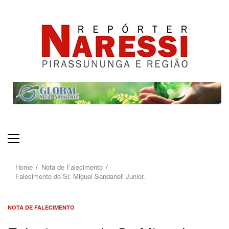
Primary
Menu
Home
Nota de Falecimento
Falecimento do Sr. Miguel Sandaneli Junior.
NOTA DE FALECIMENTO