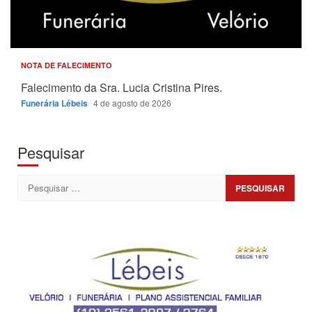
NOTA DE FALECIMENTO
Falecimento da Sra. Lucia Cristina Pires.
Funerária Lébeis
4 de agosto de 2026
Pesquisar
Pesquisar
por: