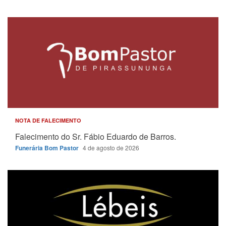
NOTA DE FALECIMENTO
Falecimento do Sr. Fábio Eduardo de Barros.
Funerária Bom Pastor
4 de agosto de 2026