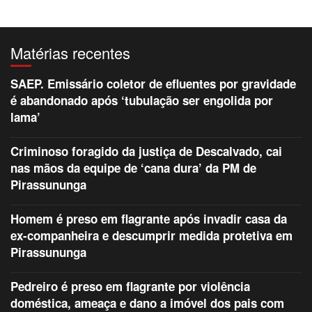
Matérias recentes
SAEP. Emissário coletor de efluentes por gravidade
é abandonado após ‘tubulação ser engolida por
lama’
Criminoso foragido da justiça de Descalvado, cai
nas mãos da equipe de ‘cana dura’ da PM de
Pirassununga
Homem é preso em flagrante após invadir casa da
ex-companheira e descumprir medida protetiva em
Pirassununga
Pedreiro é preso em flagrante por violência
doméstica, ameaça e dano a imóvel dos pais com