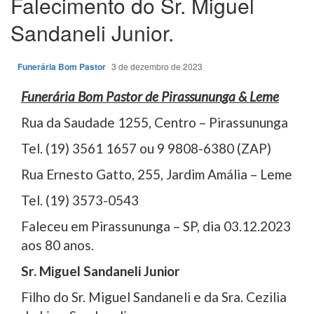
Falecimento do Sr. Miguel
Sandaneli Junior.
Funerária Bom Pastor
3 de dezembro de 2023
Funerária Bom Pastor de Pirassununga & Leme
Rua da Saudade 1255, Centro – Pirassununga
Tel. (19) 3561 1657 ou 9 9808-6380 (ZAP)
Rua Ernesto Gatto, 255, Jardim Amália – Leme
Tel. (19) 3573-0543
Faleceu em Pirassununga – SP, dia 03.12.2023
aos 80 anos.
Sr. Miguel Sandaneli Junior
Filho do Sr. Miguel Sandaneli e da Sra. Cezilia