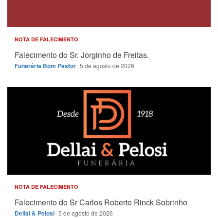
NOTA DE FALECIMENTO
Falecimento do Sr. Jorginho de Freitas.
Funerária Bom Pastor
5 de agosto de 2026
NOTA DE FALECIMENTO
Falecimento do Sr Carlos Roberto Rinck Sobrinho
Dellai & Pelosi
5 de agosto de 2026