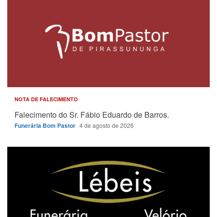
NOTA DE FALECIMENTO
Falecimento do Sr. Fábio Eduardo de Barros.
Funerária Bom Pastor
4 de agosto de 2026