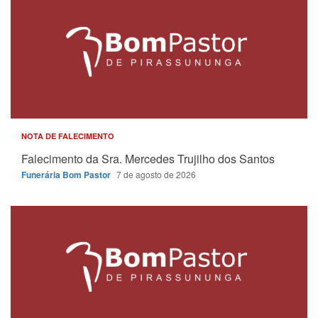
NOTA DE FALECIMENTO
Falecimento da Sra. Mercedes Trujilho dos Santos
Funerária Bom Pastor
7 de agosto de 2026