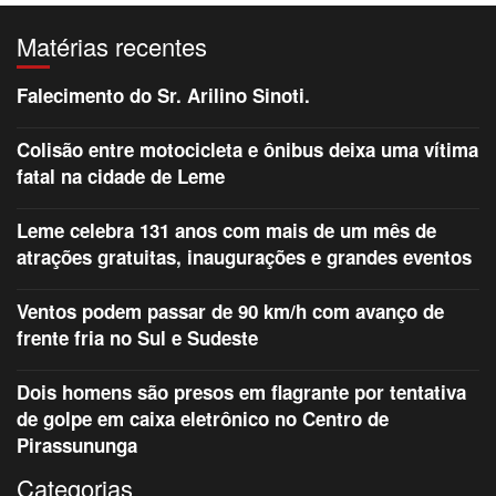
Matérias recentes
Falecimento do Sr. Arilino Sinoti.
Colisão entre motocicleta e ônibus deixa uma vítima
fatal na cidade de Leme
Leme celebra 131 anos com mais de um mês de
atrações gratuitas, inaugurações e grandes eventos
Ventos podem passar de 90 km/h com avanço de
frente fria no Sul e Sudeste
Dois homens são presos em flagrante por tentativa
de golpe em caixa eletrônico no Centro de
Pirassununga
Categorias