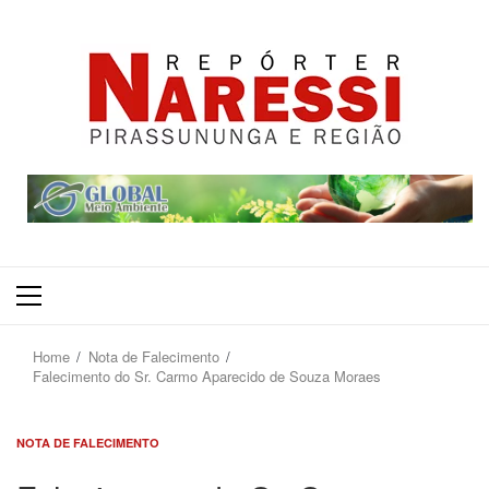
Primary
Menu
Home
Nota de Falecimento
Falecimento do Sr. Carmo Aparecido de Souza Moraes
NOTA DE FALECIMENTO