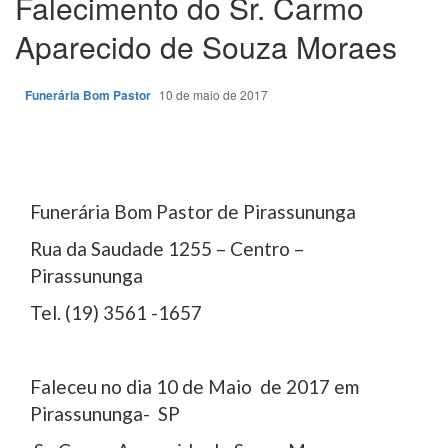
Falecimento do Sr. Carmo
Aparecido de Souza Moraes
Funerária Bom Pastor
10 de maio de 2017
Funerária Bom Pastor de Pirassununga
Rua da Saudade 1255 – Centro –
Pirassununga
Tel. (19) 3561 -1657
Faleceu no dia 10 de Maio de 2017 em
Pirassununga- SP