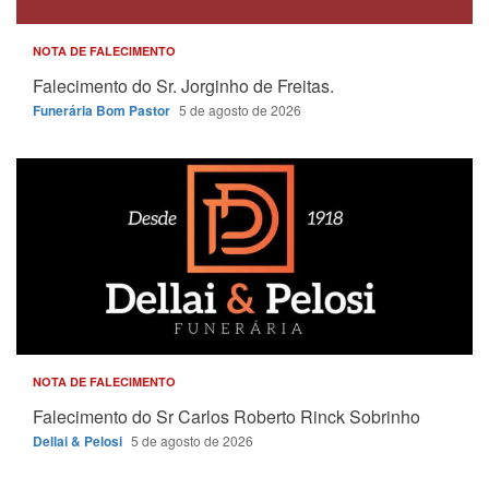
NOTA DE FALECIMENTO
Falecimento do Sr. Jorginho de Freitas.
Funerária Bom Pastor
5 de agosto de 2026
NOTA DE FALECIMENTO
Falecimento do Sr Carlos Roberto Rinck Sobrinho
Dellai & Pelosi
5 de agosto de 2026