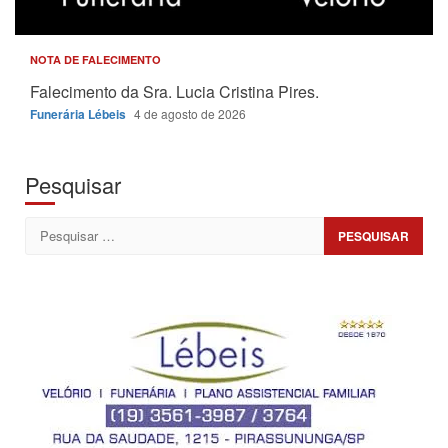
NOTA DE FALECIMENTO
Falecimento da Sra. Lucia Cristina Pires.
Funerária Lébeis
4 de agosto de 2026
Pesquisar
Pesquisar
por: