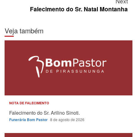
Next
Falecimento do Sr. Natal Montanha
Veja também
NOTA DE FALECIMENTO
Falecimento do Sr. Arilino Sinoti.
Funerária Bom Pastor
8 de agosto de 2026