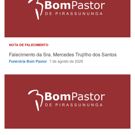
NOTA DE FALECIMENTO
Falecimento da Sra. Mercedes Trujilho dos Santos
Funerária Bom Pastor
7 de agosto de 2026