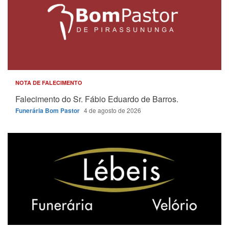
NOTA DE FALECIMENTO
Falecimento do Sr. Fábio Eduardo de Barros.
Funerária Bom Pastor
4 de agosto de 2026