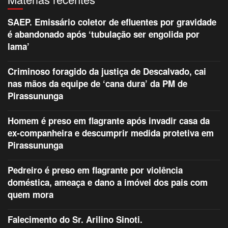
SAEP. Emissário coletor de efluentes por gravidade
é abandonado após ‘tubulação ser engolida por
lama’
Criminoso foragido da justiça de Descalvado, cai
nas mãos da equipe de ‘cana dura’ da PM de
Pirassununga
Homem é preso em flagrante após invadir casa da
ex-companheira e descumprir medida protetiva em
Pirassununga
Pedreiro é preso em flagrante por violência
doméstica, ameaça e dano a imóvel dos pais com
quem mora
Falecimento do Sr. Arilino Sinoti.