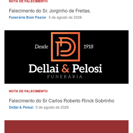
NOTA DE FALECIMENTO
Falecimento do Sr. Jorginho de Freitas.
Funerária Bom Pastor
5 de agosto de 2026
NOTA DE FALECIMENTO
Falecimento do Sr Carlos Roberto Rinck Sobrinho
Dellai & Pelosi
5 de agosto de 2026