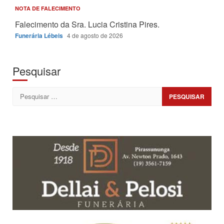
NOTA DE FALECIMENTO
Falecimento da Sra. Lucia Cristina Pires.
Funerária Lébeis
4 de agosto de 2026
Pesquisar
Pesquisar
por: