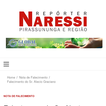
Primary
Menu
Home
Nota de Falecimento
Falecimento do Sr. Alecio Graciano
NOTA DE FALECIMENTO