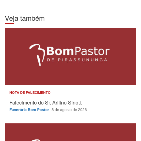
Veja também
NOTA DE FALECIMENTO
Falecimento do Sr. Arilino Sinoti.
Funerária Bom Pastor
8 de agosto de 2026