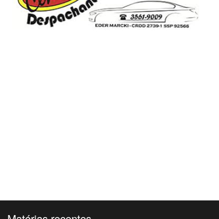
Matérias recentes