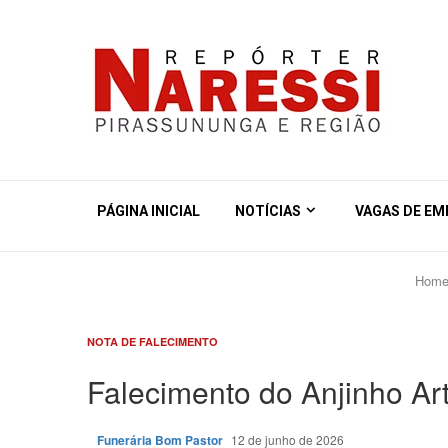
PÁGINA INICIAL
NOTÍCIAS
VAGAS DE E
Hom
NOTA DE FALECIMENTO
Falecimento do Anjinho Ar
Funerária Bom Pastor
12 de junho de 2026