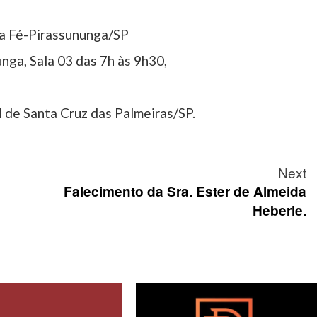
ta Fé-Pirassununga/SP
nga, Sala 03 das 7h às 9h30,
 de Santa Cruz das Palmeiras/SP.
Next
Falecimento da Sra. Ester de Almeida
Heberle.