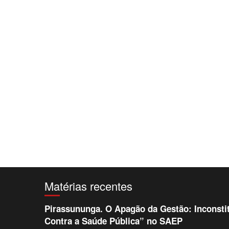
Matérias recentes
Pirassununga. O Apagão da Gestão: Inconsti
Contra a Saúde Pública” no SAEP