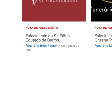
NOTA DE FALECIMENTO
NOTA DE FA
Falecimento do Sr. Fábio
Falecimen
Eduardo de Barros.
Cristina P
Funerária Bom Pastor
4 de agosto de
Funerária L
2026