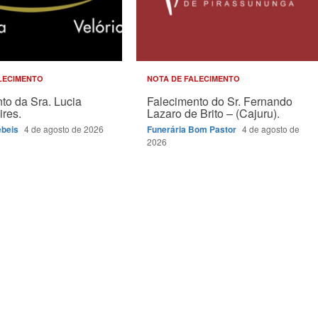
LECIMENTO
NOTA DE FALECIMENTO
to da Sra. Lucia
Falecimento do Sr. Fernando
ires.
Lazaro de Brito – (Cajuru).
ébeis
4 de agosto de 2026
Funerária Bom Pastor
4 de agosto de
2026