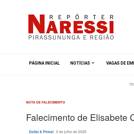
PÁGINA INICIAL
NOTÍCIAS
VAGAS DE E
H
NOTA DE FALECIMENTO
Falecimento de Elisabete C
Dellai & Pelosi
3 de julho de 2026