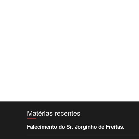
Matérias recentes
Falecimento do Sr. Jorginho de Freitas.