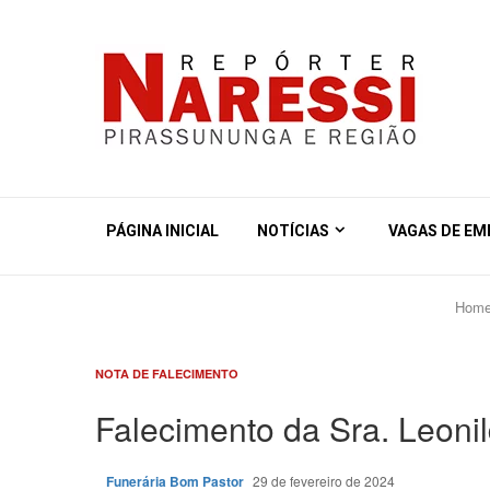
PÁGINA INICIAL
NOTÍCIAS
VAGAS DE E
Hom
NOTA DE FALECIMENTO
Falecimento da Sra. Leoni
Funerária Bom Pastor
29 de fevereiro de 2024