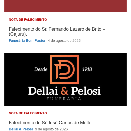
NOTA DE FALECIMENTO
Falecimento do Sr. Fernando Lazaro de Brito –
(Cajuru).
Funerária Bom Pastor
4 de agosto de 2026
NOTA DE FALECIMENTO
Falecimento do Sr José Carlos de Mello
Dellai & Pelosi
3 de agosto de 2026