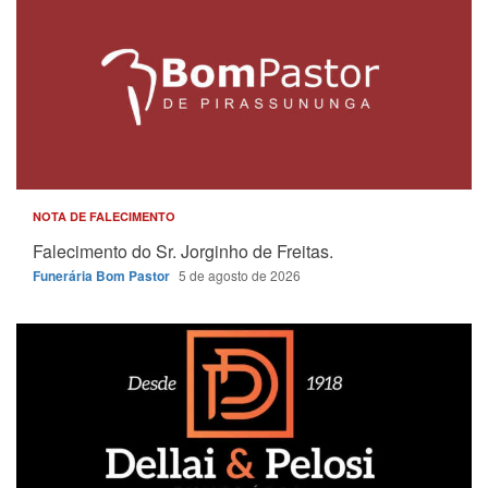
NOTA DE FALECIMENTO
Falecimento do Sr. Jorginho de Freitas.
Funerária Bom Pastor
5 de agosto de 2026