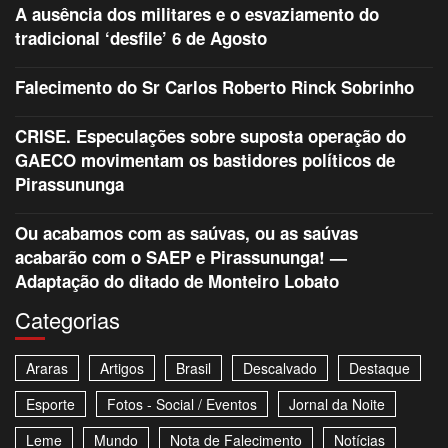
A ausência dos militares e o esvaziamento do
tradicional ‘desfile’ 6 de Agosto
Falecimento do Sr Carlos Roberto Rinck Sobrinho
CRISE. Especulações sobre suposta operação do
GAECO movimentam os bastidores políticos de
Pirassununga
Ou acabamos com as saúvas, ou as saúvas
acabarão com o SAEP e Pirassununga! —
Adaptação do ditado de Monteiro Lobato
Categorias
Araras
Artigos
Brasil
Descalvado
Destaque
Esporte
Fotos - Social / Eventos
Jornal da Noite
Leme
Mundo
Nota de Falecimento
Notícias