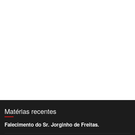
Matérias recentes
Falecimento do Sr. Jorginho de Freitas.