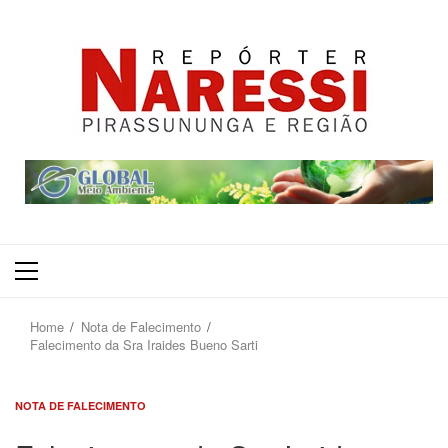
Primary
Menu
Home
Nota de Falecimento
Falecimento da Sra Iraides Bueno Sarti
NOTA DE FALECIMENTO