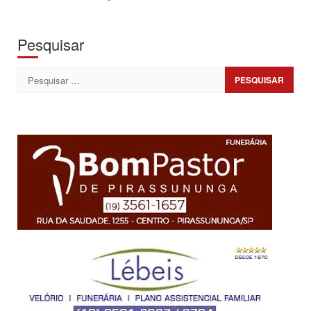
Pesquisar
Pesquisar
por: