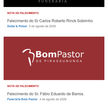
NOTA DE FALECIMENTO
Falecimento do Sr Carlos Roberto Rinck Sobrinho
Dellai & Pelosi
5 de agosto de 2026
NOTA DE FALECIMENTO
Falecimento do Sr. Fábio Eduardo de Barros.
Funerária Bom Pastor
4 de agosto de 2026