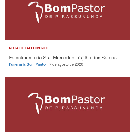
NOTA DE FALECIMENTO
Falecimento da Sra. Mercedes Trujilho dos Santos
Funerária Bom Pastor
7 de agosto de 2026