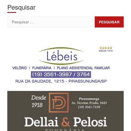
Pesquisar
Pesquisar
por: