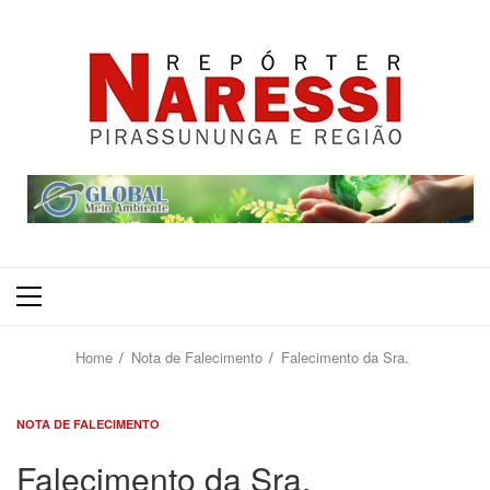
Primary
Menu
Home
Nota de Falecimento
Falecimento da Sra.
NOTA DE FALECIMENTO
Falecimento da Sra.