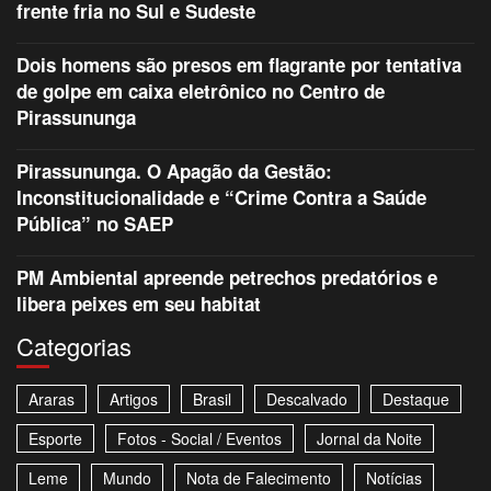
frente fria no Sul e Sudeste
Dois homens são presos em flagrante por tentativa
de golpe em caixa eletrônico no Centro de
Pirassununga
Pirassununga. O Apagão da Gestão:
Inconstitucionalidade e “Crime Contra a Saúde
Pública” no SAEP
PM Ambiental apreende petrechos predatórios e
libera peixes em seu habitat
Categorias
Araras
Artigos
Brasil
Descalvado
Destaque
Esporte
Fotos - Social / Eventos
Jornal da Noite
Leme
Mundo
Nota de Falecimento
Notícias