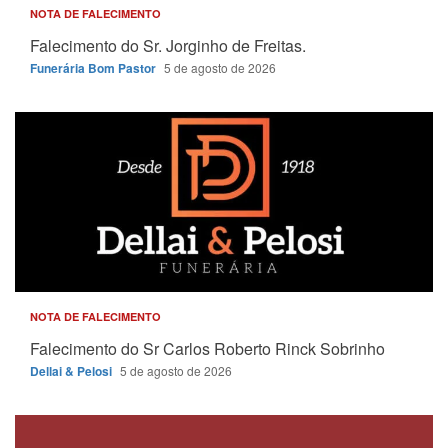
NOTA DE FALECIMENTO
Falecimento do Sr. Jorginho de Freitas.
Funerária Bom Pastor
5 de agosto de 2026
NOTA DE FALECIMENTO
Falecimento do Sr Carlos Roberto Rinck Sobrinho
Dellai & Pelosi
5 de agosto de 2026