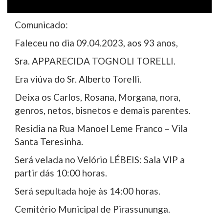
Comunicado:
Faleceu no dia 09.04.2023, aos 93 anos,
Sra. APPARECIDA TOGNOLI TORELLI.
Era viúva do Sr. Alberto Torelli.
Deixa os Carlos, Rosana, Morgana, nora,
genros, netos, bisnetos e demais parentes.
Residia na Rua Manoel Leme Franco – Vila
Santa Teresinha.
Será velada no Velório LÉBEIS: Sala VIP a
partir dás 10:00 horas.
Será sepultada hoje às 14:00 horas.
Cemitério Municipal de Pirassununga.