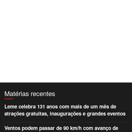
Matérias recentes
Leme celebra 131 anos com mais de um mês de
atrações gratuitas, inaugurações e grandes eventos
Ventos podem passar de 90 km/h com avanço de