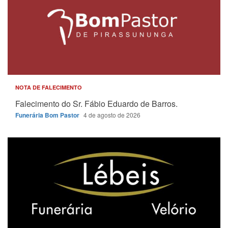
NOTA DE FALECIMENTO
Falecimento do Sr. Fábio Eduardo de Barros.
Funerária Bom Pastor
4 de agosto de 2026