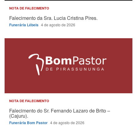
NOTA DE FALECIMENTO
Falecimento da Sra. Lucia Cristina Pires.
Funerária Lébeis
4 de agosto de 2026
NOTA DE FALECIMENTO
Falecimento do Sr. Fernando Lazaro de Brito –
(Cajuru).
Funerária Bom Pastor
4 de agosto de 2026