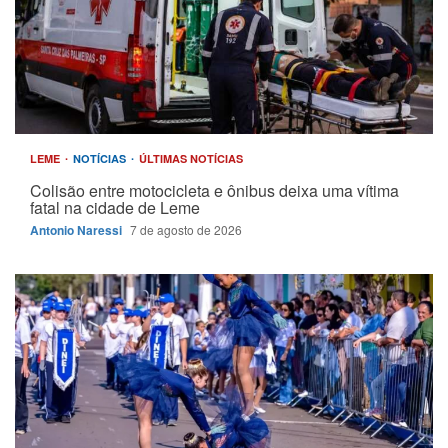
LEME
NOTÍCIAS
ÚLTIMAS NOTÍCIAS
Colisão entre motocicleta e ônibus deixa uma vítima
fatal na cidade de Leme
Antonio Naressi
7 de agosto de 2026