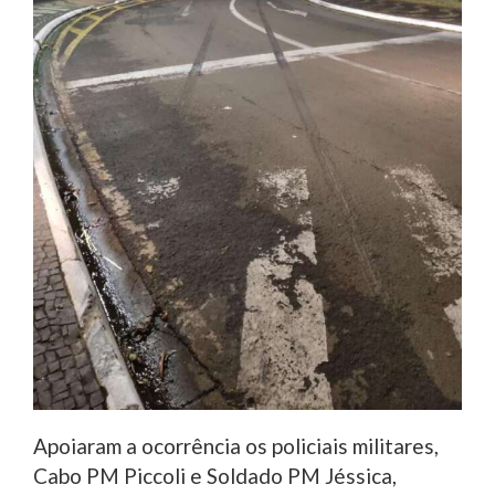
Apoiaram a ocorrência os policiais militares,
Cabo PM Piccoli e Soldado PM Jéssica,