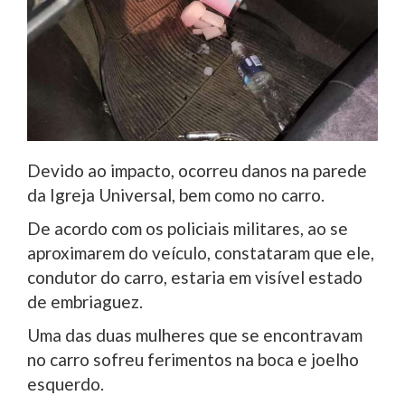
Devido ao impacto, ocorreu danos na parede
da Igreja Universal, bem como no carro.
De acordo com os policiais militares, ao se
aproximarem do veículo, constataram que ele,
condutor do carro, estaria em visível estado
de embriaguez.
Uma das duas mulheres que se encontravam
no carro sofreu ferimentos na boca e joelho
esquerdo.