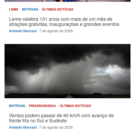
LEME
NOTÍCIAS
ÚLTIMAS NOTÍCIAS
Leme celebra 131 anos com mais de um mês de
atrações gratuitas, inaugurações e grandes eventos
Antonio Naressi
7 de agosto de 2026
NOTÍCIAS
PIRASSUNUNGA
ÚLTIMAS NOTÍCIAS
Ventos podem passar de 90 km/h com avanço de
frente fria no Sul e Sudeste
Antonio Naressi
7 de agosto de 2026