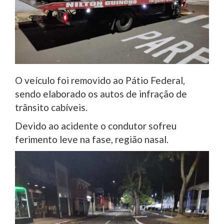
O veículo foi removido ao Pátio Federal,
sendo elaborado os autos de infração de
trânsito cabíveis.
Devido ao acidente o condutor sofreu
ferimento leve na fase, região nasal.