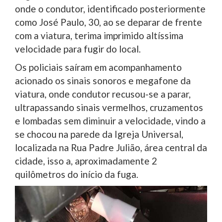
onde o condutor, identificado posteriormente
como José Paulo, 30, ao se deparar de frente
com a viatura, terima imprimido altíssima
velocidade para fugir do local.
Os policiais saíram em acompanhamento
acionado os sinais sonoros e megafone da
viatura, onde condutor recusou-se a parar,
ultrapassando sinais vermelhos, cruzamentos
e lombadas sem diminuir a velocidade, vindo a
se chocou na parede da Igreja Universal,
localizada na Rua Padre Julião, área central da
cidade, isso a, aproximadamente 2
quilômetros do início da fuga.