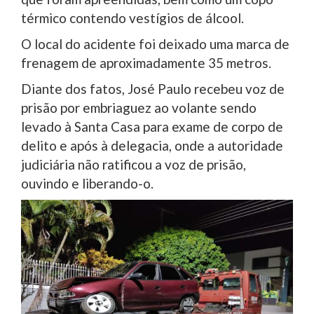
térmico contendo vestígios de álcool.
O local do acidente foi deixado uma marca de
frenagem de aproximadamente 35 metros.
Diante dos fatos, José Paulo recebeu voz de
prisão por embriaguez ao volante sendo
levado à Santa Casa para exame de corpo de
delito e após à delegacia, onde a autoridade
judiciária não ratificou a voz de prisão,
ouvindo e liberando-o.