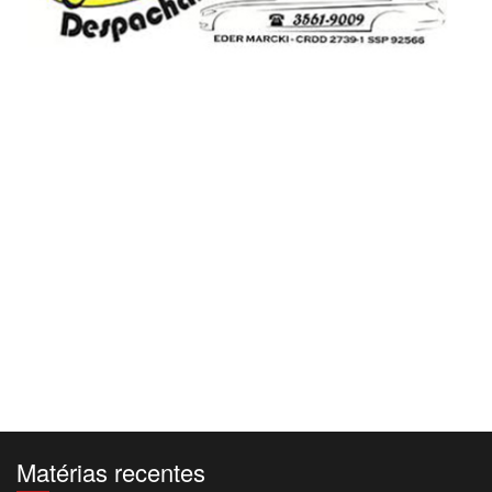
Matérias recentes