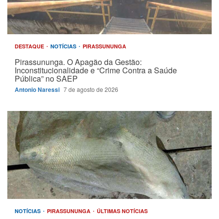
DESTAQUE
NOTÍCIAS
PIRASSUNUNGA
Pirassununga. O Apagão da Gestão:
Inconstitucionalidade e “Crime Contra a Saúde
Pública” no SAEP
Antonio Naressi
7 de agosto de 2026
NOTÍCIAS
PIRASSUNUNGA
ÚLTIMAS NOTÍCIAS