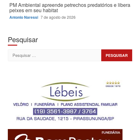
PM Ambiental apreende petrechos predatórios e libera
peixes em seu habitat
Antonio Naressi
7 de agosto de 2026
Pesquisar
Pesquisar
por: