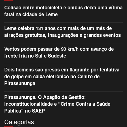
Colisão entre motocicleta e ônibus deixa uma vítima
fatal na cidade de Leme
Leme celebra 131 anos com mais de um mês de
atrações gratuitas, inaugurações e grandes eventos
Ventos podem passar de 90 km/h com avanço de
frente fria no Sul e Sudeste
Dois homens são presos em flagrante por tentativa
de golpe em caixa eletrônico no Centro de
Pirassununga
Pirassununga. O Apagão da Gestão:
Inconstitucionalidade e “Crime Contra a Saúde
Pública” no SAEP
Categorias