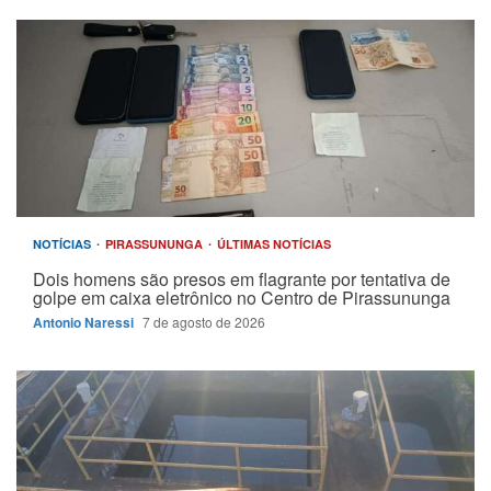
NOTÍCIAS
PIRASSUNUNGA
ÚLTIMAS NOTÍCIAS
Dois homens são presos em flagrante por tentativa de
golpe em caixa eletrônico no Centro de Pirassununga
Antonio Naressi
7 de agosto de 2026