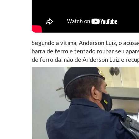
Segundo a vítima, Anderson Luiz, o acusa
barra de ferro e tentado roubar seu apare
de ferro da mão de Anderson Luiz e recu