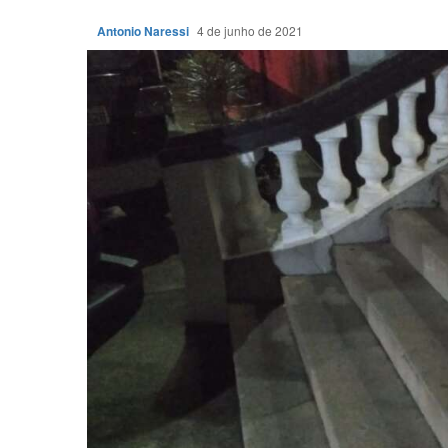
Antonio Naressi
4 de junho de 2021