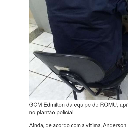
GCM Edmilton da equipe de ROMU, apres
no plantão policial
Ainda, de acordo com a vítima, Anderson 