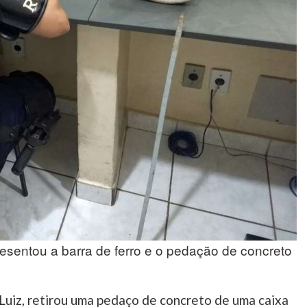
entou a barra de ferro e o pedação de concreto
Luiz, retirou uma pedaço de concreto de uma caixa