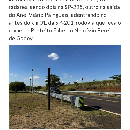
radares, sendo dois na SP-225, outro na saída
do Anel Viário Painguais, adentrando no
antes do km 01, da SP-201, rodovia que leva o
nome de Prefeito Euberto Nemézio Pereira
de Godoy.