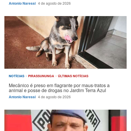
Antonio Naressi
4 de agosto de 2026
NOTÍCIAS
PIRASSUNUNGA
ÚLTIMAS NOTÍCIAS
Mecânico é preso em flagrante por maus-tratos a
animal e posse de drogas no Jardim Terra Azul
Antonio Naressi
4 de agosto de 2026