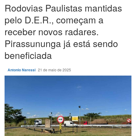
Rodovias Paulistas mantidas
pelo D.E.R., começam a
receber novos radares.
Pirassununga já está sendo
beneficiada
Antonio Naressi
21 de maio de 2025