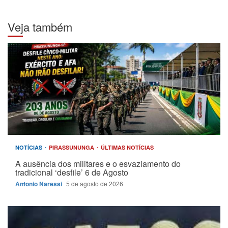
Veja também
NOTÍCIAS
PIRASSUNUNGA
ÚLTIMAS NOTÍCIAS
A ausência dos militares e o esvaziamento do
tradicional ‘desfile’ 6 de Agosto
Antonio Naressi
5 de agosto de 2026