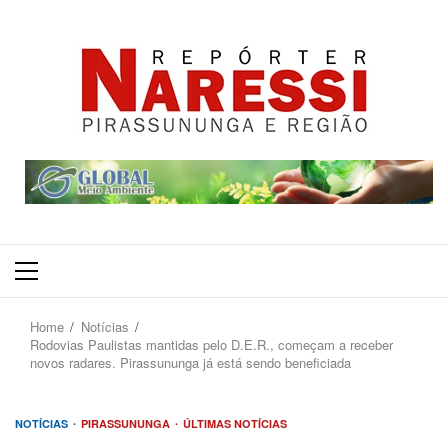
Primary
Menu
Home
Notícias
Rodovias Paulistas mantidas pelo D.E.R., começam a receber
novos radares. Pirassununga já está sendo beneficiada
NOTÍCIAS
PIRASSUNUNGA
ÚLTIMAS NOTÍCIAS