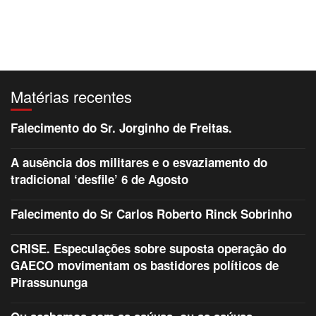
Matérias recentes
Falecimento do Sr. Jorginho de Freitas.
A ausência dos militares e o esvaziamento do
tradicional ‘desfile’ 6 de Agosto
Falecimento do Sr Carlos Roberto Rinck Sobrinho
CRISE. Especulações sobre suposta operação do
GAECO movimentam os bastidores políticos de
Pirassununga