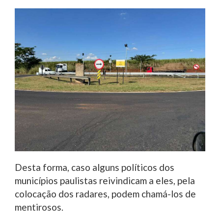
Desta forma, caso alguns políticos dos
municípios paulistas reivindicam a eles, pela
colocação dos radares, podem chamá-los de
mentirosos.