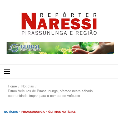
Primary
Menu
Home
Notícias
Ritmo Veículos de Pirassununga, oferece neste sábado
oportunidade ‘impar’ para a compra de veículos
NOTÍCIAS
PIRASSUNUNGA
ÚLTIMAS NOTÍCIAS