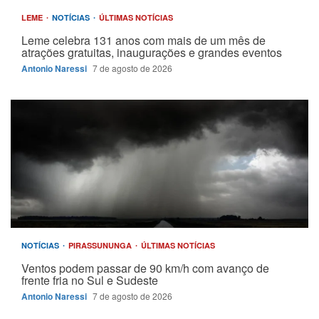
LEME
NOTÍCIAS
ÚLTIMAS NOTÍCIAS
Leme celebra 131 anos com mais de um mês de
atrações gratuitas, inaugurações e grandes eventos
Antonio Naressi
7 de agosto de 2026
NOTÍCIAS
PIRASSUNUNGA
ÚLTIMAS NOTÍCIAS
Ventos podem passar de 90 km/h com avanço de
frente fria no Sul e Sudeste
Antonio Naressi
7 de agosto de 2026