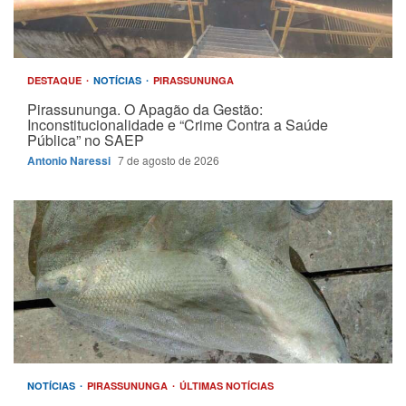
DESTAQUE
NOTÍCIAS
PIRASSUNUNGA
Pirassununga. O Apagão da Gestão:
Inconstitucionalidade e “Crime Contra a Saúde
Pública” no SAEP
Antonio Naressi
7 de agosto de 2026
NOTÍCIAS
PIRASSUNUNGA
ÚLTIMAS NOTÍCIAS