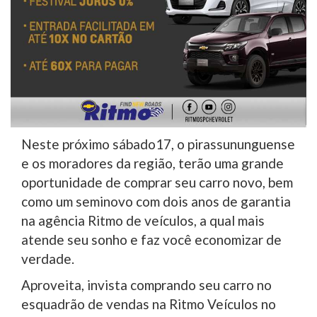
Neste próximo sábado17, o pirassununguense
e os moradores da região, terão uma grande
oportunidade de comprar seu carro novo, bem
como um seminovo com dois anos de garantia
na agência Ritmo de veículos, a qual mais
atende seu sonho e faz você economizar de
verdade.
Aproveita, invista comprando seu carro no
esquadrão de vendas na Ritmo Veículos no