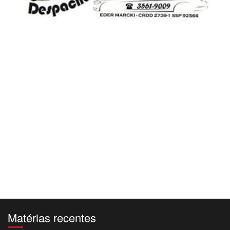
Matérias recentes