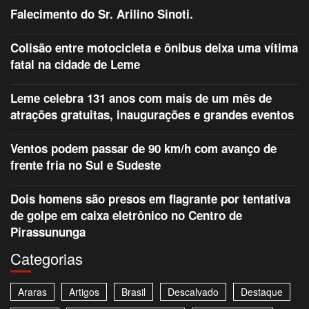
Falecimento do Sr. Arilino Sinoti.
Colisão entre motocicleta e ônibus deixa uma vítima
fatal na cidade de Leme
Leme celebra 131 anos com mais de um mês de
atrações gratuitas, inaugurações e grandes eventos
Ventos podem passar de 90 km/h com avanço de
frente fria no Sul e Sudeste
Dois homens são presos em flagrante por tentativa
de golpe em caixa eletrônico no Centro de
Pirassununga
Categorias
Araras
Artigos
Brasil
Descalvado
Destaque