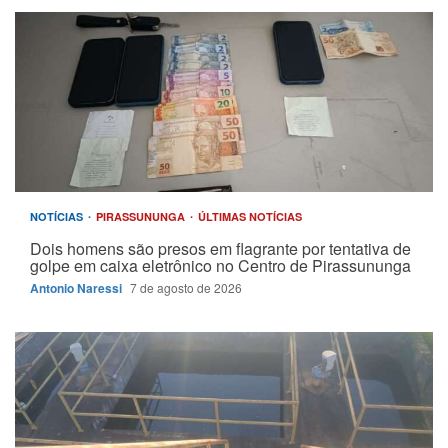
NOTÍCIAS
PIRASSUNUNGA
ÚLTIMAS NOTÍCIAS
Dois homens são presos em flagrante por tentativa de
golpe em caixa eletrônico no Centro de Pirassununga
Antonio Naressi
7 de agosto de 2026