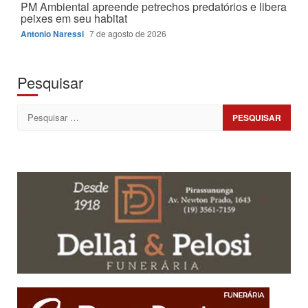
PM Ambiental apreende petrechos predatórios e libera
peixes em seu habitat
Antonio Naressi
7 de agosto de 2026
Pesquisar
Pesquisar
por: