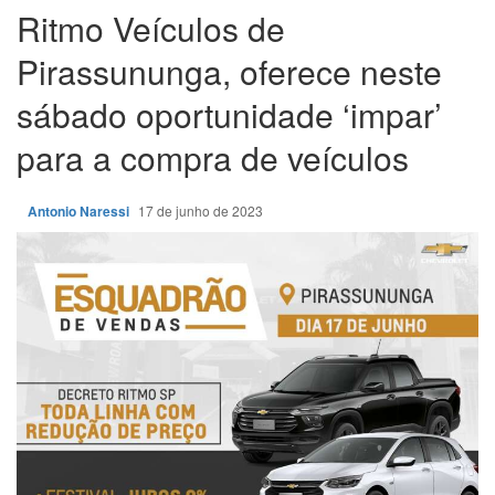
Ritmo Veículos de
Pirassununga, oferece neste
sábado oportunidade ‘impar’
para a compra de veículos
Antonio Naressi
17 de junho de 2023