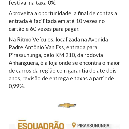
festival na taxa 0%.
Aproveita a oportunidade, a final de contas a
entrada é facilitada em até 10 vezes no
cartão e 60 vezes para pagar.
Na Ritmo Veículos, localizada na Avenida
Padre Antônio Van Ess, entrada para
Pirassununga, pelo KM 210, da rodovia
Anhanguera, é a loja onde se encontra o maior
de carros da região com garantia de até dois
anos, revisão de entrega e taxas a partir de
0,99%.