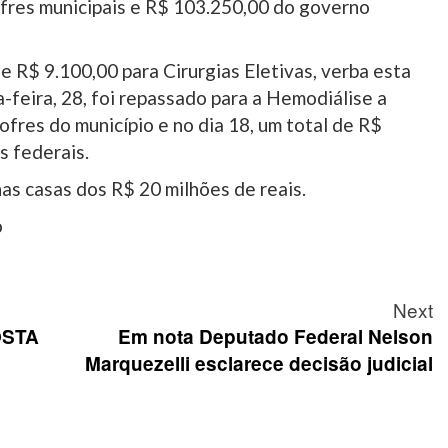
fres municipais e R$ 103.250,00 do governo
e R$ 9.100,00 para Cirurgias Eletivas, verba esta
-feira, 28, foi repassado para a Hemodiálise a
ofres do município e no dia 18, um total de R$
s federais.
as casas dos R$ 20 milhões de reais.
o
Next
OSTA
Em nota Deputado Federal Nelson
Marquezelli esclarece decisão judicial