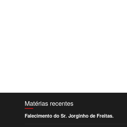
Matérias recentes
Falecimento do Sr. Jorginho de Freitas.