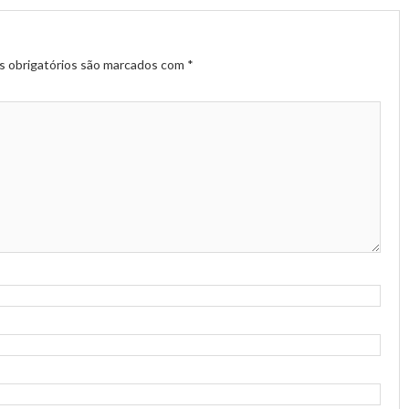
 obrigatórios são marcados com
*