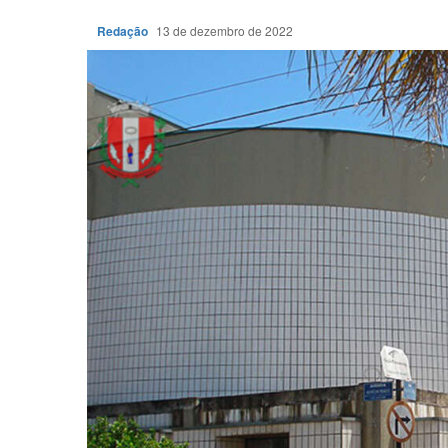
Redação
13 de dezembro de 2022