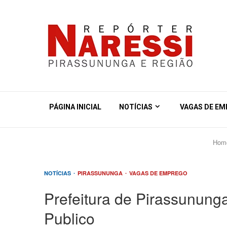
PÁGINA INICIAL
NOTÍCIAS
VAGAS DE E
Hom
NOTÍCIAS
PIRASSUNUNGA
VAGAS DE EMPREGO
Prefeitura de Pirassunung
Publico