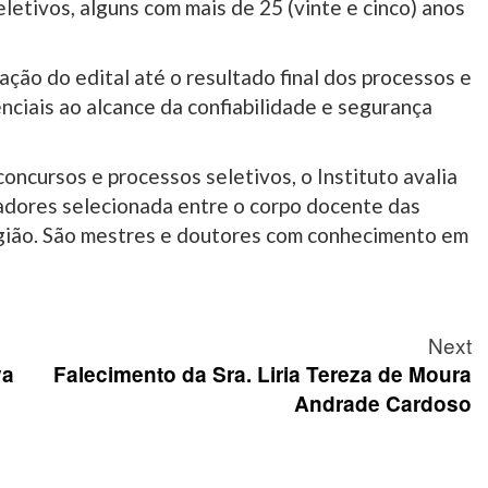
letivos, alguns com mais de 25 (vinte e cinco) anos
ação do edital até o resultado final dos processos e
nciais ao alcance da confiabilidade e segurança
ncursos e processos seletivos, o Instituto avalia
adores selecionada entre o corpo docente das
egião. São mestres e doutores com conhecimento em
Next
va
Falecimento da Sra. Liria Tereza de Moura
Andrade Cardoso