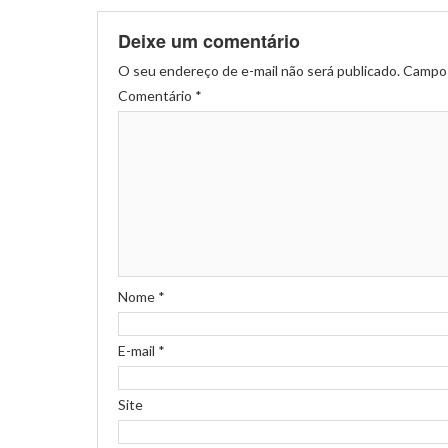
Deixe um comentário
O seu endereço de e-mail não será publicado.
Campos
Comentário
*
Nome
*
E-mail
*
Site