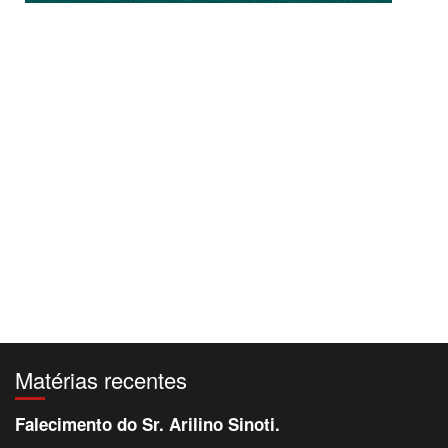
Matérias recentes
Falecimento do Sr. Arilino Sinoti.