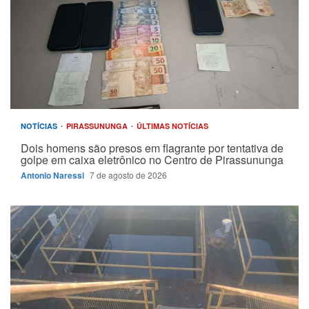
NOTÍCIAS
PIRASSUNUNGA
ÚLTIMAS NOTÍCIAS
Dois homens são presos em flagrante por tentativa de
golpe em caixa eletrônico no Centro de Pirassununga
Antonio Naressi
7 de agosto de 2026