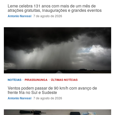
Leme celebra 131 anos com mais de um mês de
atrações gratuitas, inaugurações e grandes eventos
Antonio Naressi
7 de agosto de 2026
NOTÍCIAS
PIRASSUNUNGA
ÚLTIMAS NOTÍCIAS
Ventos podem passar de 90 km/h com avanço de
frente fria no Sul e Sudeste
Antonio Naressi
7 de agosto de 2026