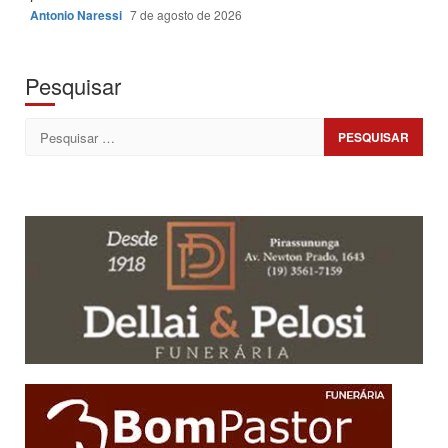
Antonio Naressi
7 de agosto de 2026
Pesquisar
Pesquisar
por: