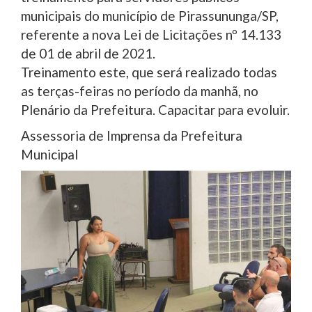
municipais do município de Pirassununga/SP,
referente a nova Lei de Licitações nº 14.133
de 01 de abril de 2021.
Treinamento este, que será realizado todas
as terças-feiras no período da manhã, no
Plenário da Prefeitura. Capacitar para evoluir.
Assessoria de Imprensa da Prefeitura
Municipal