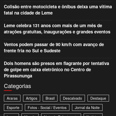
Colisão entre motocicleta e ônibus deixa uma vítima
fatal na cidade de Leme
Leme celebra 131 anos com mais de um mês de
atrações gratuitas, inaugurações e grandes eventos
Ventos podem passar de 90 km/h com avanço de
frente fria no Sul e Sudeste
Dois homens são presos em flagrante por tentativa
de golpe em caixa eletrônico no Centro de
Pirassununga
Categorias
Araras
Artigos
Brasil
Descalvado
Destaque
Esporte
Fotos - Social / Eventos
Jornal da Noite