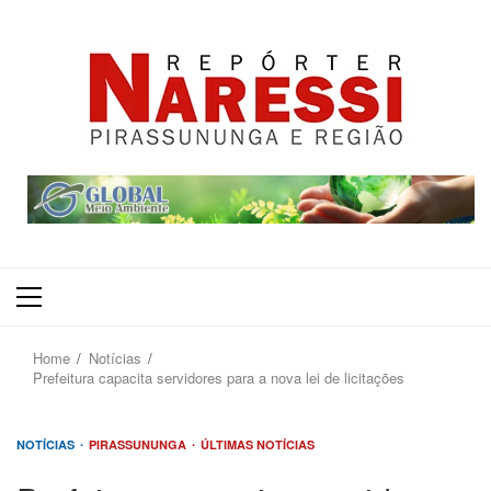
Primary
Menu
Home
Notícias
Prefeitura capacita servidores para a nova lei de licitações
NOTÍCIAS
PIRASSUNUNGA
ÚLTIMAS NOTÍCIAS