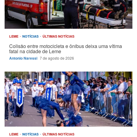
LEME
NOTÍCIAS
ÚLTIMAS NOTÍCIAS
Colisão entre motocicleta e ônibus deixa uma vítima
fatal na cidade de Leme
Antonio Naressi
7 de agosto de 2026
LEME
NOTÍCIAS
ÚLTIMAS NOTÍCIAS