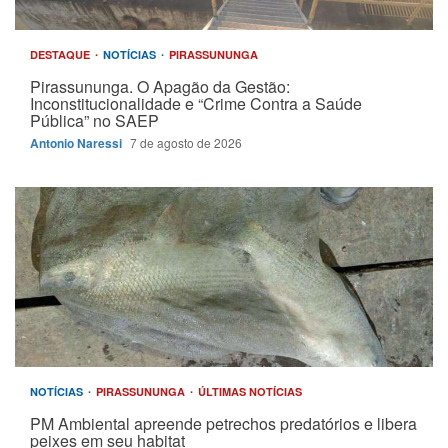
DESTAQUE
NOTÍCIAS
PIRASSUNUNGA
Pirassununga. O Apagão da Gestão:
Inconstitucionalidade e “Crime Contra a Saúde
Pública” no SAEP
Antonio Naressi
7 de agosto de 2026
NOTÍCIAS
PIRASSUNUNGA
ÚLTIMAS NOTÍCIAS
PM Ambiental apreende petrechos predatórios e libera
peixes em seu habitat