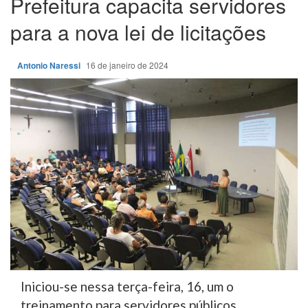
Prefeitura capacita servidores
para a nova lei de licitações
Antonio Naressi
16 de janeiro de 2024
Iniciou-se nessa terça-feira, 16, um o
treinamento para servidores públicos